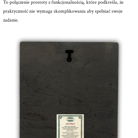
To połączenie prostoty z funkcjonalnością, które podkreśla, że
praktyczność nie wymaga skomplikowania aby spełniać swoje
zadanie.