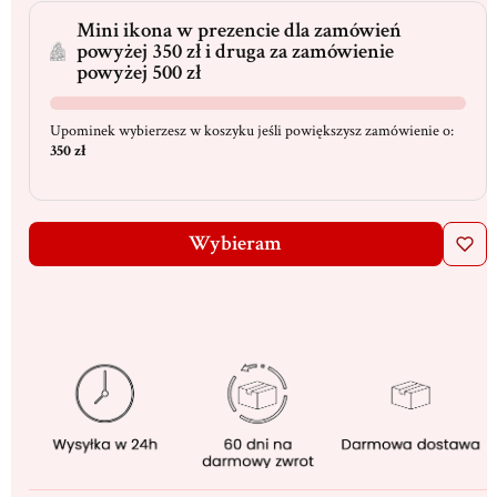
Mini ikona w prezencie dla zamówień
powyżej 350 zł i druga za zamówienie
powyżej 500 zł
Upominek wybierzesz w koszyku jeśli powiększysz zamówienie o:
350 zł
Wybieram