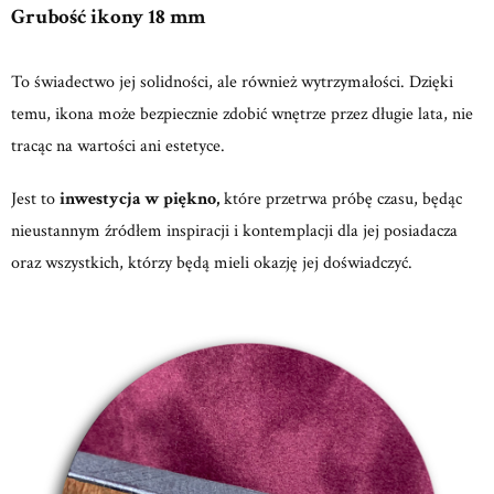
Grubość ikony 18 mm
To świadectwo jej solidności, ale również wytrzymałości. Dzięki
temu, ikona może bezpiecznie zdobić wnętrze przez długie lata, nie
tracąc na wartości ani estetyce.
Jest to
inwestycja w piękno,
które przetrwa próbę czasu, będąc
nieustannym źródłem inspiracji i kontemplacji dla jej posiadacza
oraz wszystkich, którzy będą mieli okazję jej doświadczyć.