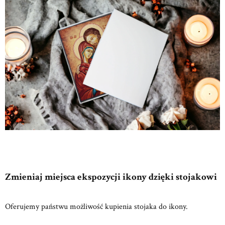
Zmieniaj miejsca ekspozycji ikony dzięki stojakowi
Oferujemy państwu możliwość kupienia stojaka do ikony.