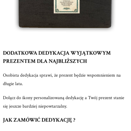
DODATKOWA DEDYKACJA WYJĄTKOWYM
PREZENTEM DLA NAJBLIŻSZYCH
Osobista dedykacja sprawi, że prezent będzie wspomnieniem na
długie lata.
Dołącz do ikony personalizowaną dedykację a Twój prezent stanie
się jeszcze bardziej niepowtarzalny.
JAK ZAMÓWIĆ DEDYKACJĘ ?