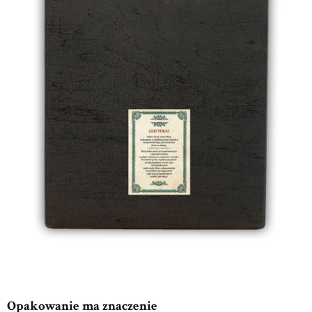
Opakowanie ma znaczenie