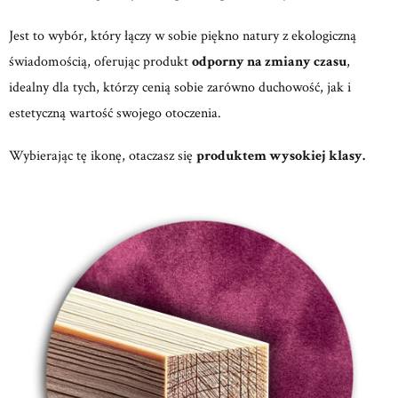
Jest to wybór, który łączy w sobie piękno natury z ekologiczną
świadomością, oferując produkt
odporny na zmiany czasu
,
idealny dla tych, którzy cenią sobie zarówno duchowość, jak i
estetyczną wartość swojego otoczenia.
Wybierając tę ikonę, otaczasz się
produktem wysokiej klasy.