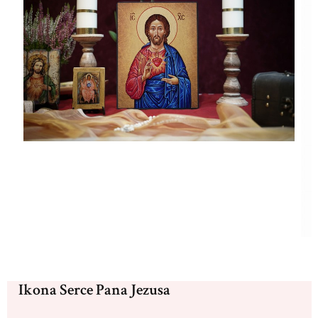
Ikona Serce Pana Jezusa