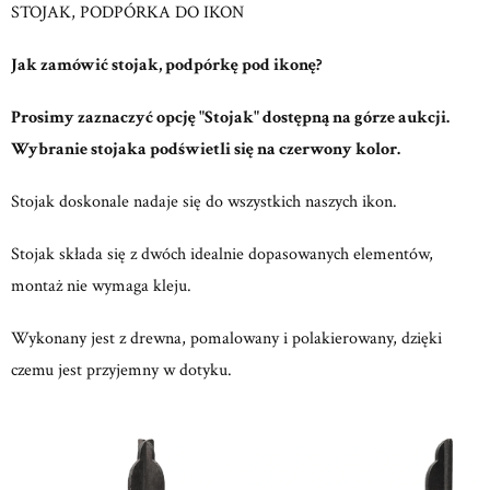
STOJAK, PODPÓRKA DO IKON
Jak zamówić stojak, podpórkę pod ikonę?
Prosimy zaznaczyć opcję "Stojak" dostępną na górze aukcji.
Wybranie stojaka podświetli się na czerwony kolor.
Stojak doskonale nadaje się do wszystkich naszych ikon.
Stojak składa się z dwóch idealnie dopasowanych elementów,
montaż nie wymaga kleju.
Wykonany jest z drewna, pomalowany i polakierowany, dzięki
czemu jest przyjemny w dotyku.