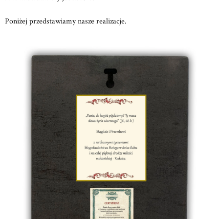
Poniżej przedstawiamy nasze realizacje.