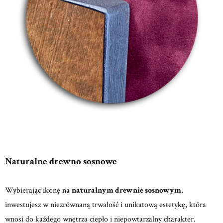
Naturalne drewno sosnowe
Wybierając ikonę na
naturalnym drewnie sosnowym
,
inwestujesz w niezrównaną trwałość i unikatową estetykę, która
wnosi do każdego wnętrza ciepło i niepowtarzalny charakter.