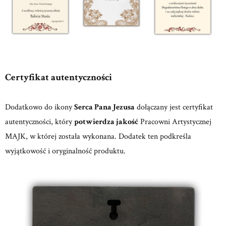
Certyfikat autentyczności
Dodatkowo do ikony
Serca Pana Jezusa
dołączany jest certyfikat
autentyczności, który
potwierdza jakość
Pracowni Artystycznej
MAJK, w której została wykonana. Dodatek ten podkreśla
wyjątkowość i oryginalność produktu.