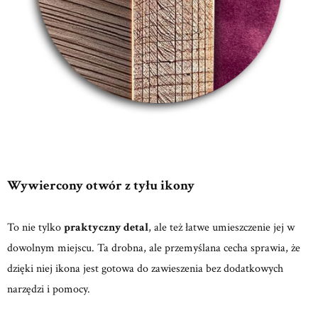
Wywiercony otwór z tyłu ikony
To nie tylko
praktyczny detal
, ale też łatwe umieszczenie jej w
dowolnym miejscu. Ta drobna, ale przemyślana cecha sprawia, że
dzięki niej ikona jest gotowa do zawieszenia bez dodatkowych
narzędzi i pomocy.