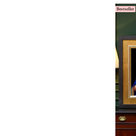
Bestseller