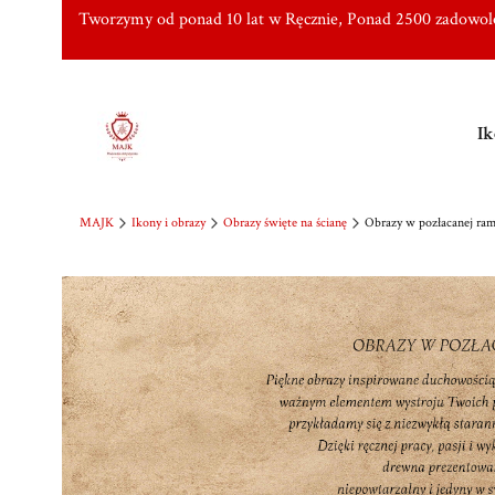
Tworzymy od ponad 10 lat w Ręcznie, Ponad 2500 zadowo
Ik
MAJK
Ikony i obrazy
Obrazy święte na ścianę
Obrazy w pozłacanej ram