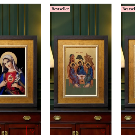
Bestseller
Bestsel