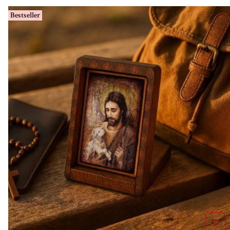
Bestseller