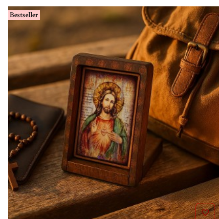
Bestseller