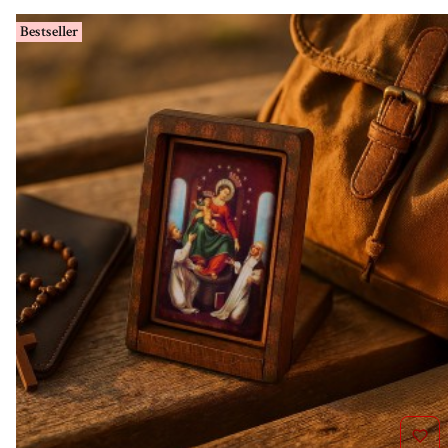
Bestseller