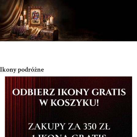
Ikony podróżne