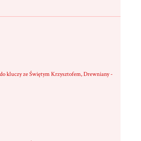
 do kluczy ze Świętym Krzysztofem, Drewniany -