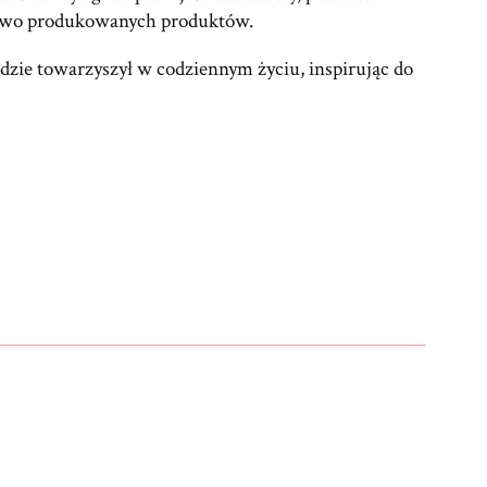
masowo produkowanych produktów.
ędzie towarzyszył w codziennym życiu, inspirując do