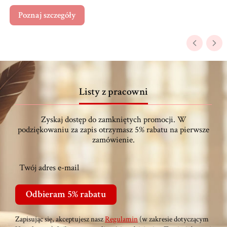
Poznaj szczegóły
Listy z pracowni
Zyskaj dostęp do zamkniętych promocji. W
podziękowaniu za zapis otrzymasz 5% rabatu na pierwsze
zamówienie.
Twój adres e-mail
Odbieram 5% rabatu
Zapisując się, akceptujesz nasz
Regulamin
(w zakresie dotyczącym