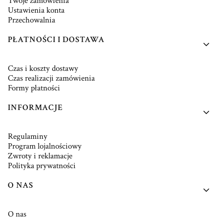
Twoje zamówienia
Ustawienia konta
Przechowalnia
PŁATNOŚCI I DOSTAWA
Czas i koszty dostawy
Czas realizacji zamówienia
Formy płatności
INFORMACJE
Regulaminy
Program lojalnościowy
Zwroty i reklamacje
Polityka prywatności
O NAS
O nas