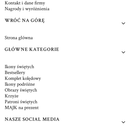
Kontakt i dane firmy
Nagrody i wyróżnienia
WRÓĆ NA GÓRĘ
Strona główna
GŁÓWNE KATEGORIE
Ikony świętych
Bestsellery
Komplet kolędowy
Ikony podróżne
Obrazy świętych
Krzyże
Patroni świętych
MAJK na prezent
NASZE SOCIAL MEDIA