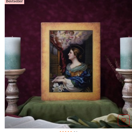
Bestseller