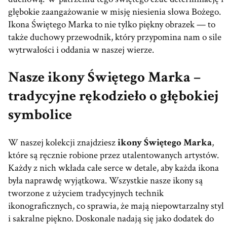
głębokie zaangażowanie w misję niesienia słowa Bożego.
Ikona Świętego Marka to nie tylko piękny obrazek — to
także duchowy przewodnik, który przypomina nam o sile
wytrwałości i oddania w naszej wierze.
Nasze ikony Świętego Marka –
tradycyjne rękodzieło o głębokiej
symbolice
W naszej kolekcji znajdziesz
ikony Świętego Marka
,
które są ręcznie robione przez utalentowanych artystów.
Każdy z nich wkłada całe serce w detale, aby każda ikona
była naprawdę wyjątkowa. Wszystkie nasze ikony są
tworzone z użyciem tradycyjnych technik
ikonograficznych, co sprawia, że mają niepowtarzalny styl
i sakralne piękno. Doskonale nadają się jako dodatek do