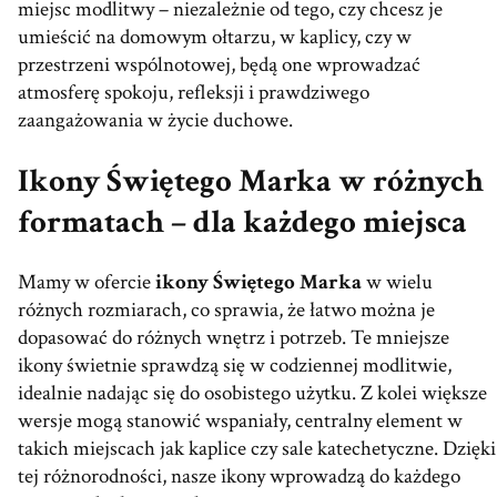
miejsc modlitwy – niezależnie od tego, czy chcesz je
umieścić na domowym ołtarzu, w kaplicy, czy w
przestrzeni wspólnotowej, będą one wprowadzać
atmosferę spokoju, refleksji i prawdziwego
zaangażowania w życie duchowe.
Ikony Świętego Marka w różnych
formatach – dla każdego miejsca
Mamy w ofercie
ikony Świętego Marka
w wielu
różnych rozmiarach, co sprawia, że łatwo można je
dopasować do różnych wnętrz i potrzeb. Te mniejsze
ikony świetnie sprawdzą się w codziennej modlitwie,
idealnie nadając się do osobistego użytku. Z kolei większe
wersje mogą stanowić wspaniały, centralny element w
takich miejscach jak kaplice czy sale katechetyczne. Dzięki
tej różnorodności, nasze ikony wprowadzą do każdego