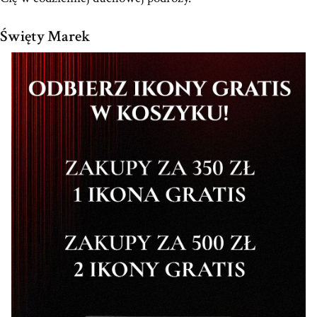
Święty Marek