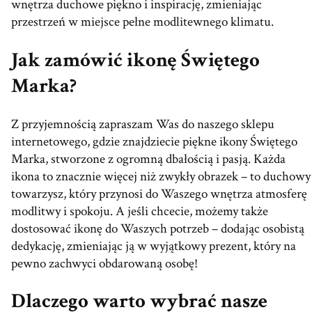
wnętrza duchowe piękno i inspirację, zmieniając
przestrzeń w miejsce pełne modlitewnego klimatu.
Jak zamówić ikonę Świętego
Marka?
Z przyjemnością zapraszam Was do naszego sklepu
internetowego, gdzie znajdziecie piękne ikony Świętego
Marka, stworzone z ogromną dbałością i pasją. Każda
ikona to znacznie więcej niż zwykły obrazek – to duchowy
towarzysz, który przynosi do Waszego wnętrza atmosferę
modlitwy i spokoju. A jeśli chcecie, możemy także
dostosować ikonę do Waszych potrzeb – dodając osobistą
dedykację, zmieniając ją w wyjątkowy prezent, który na
pewno zachwyci obdarowaną osobę!
Dlaczego warto wybrać nasze