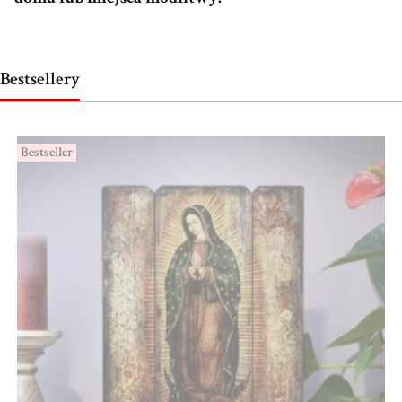
Bestsellery
Bestseller