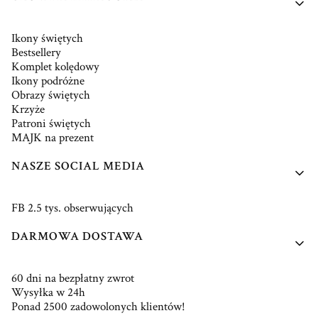
Ikony świętych
Bestsellery
Komplet kolędowy
Ikony podróżne
Obrazy świętych
Krzyże
Patroni świętych
MAJK na prezent
NASZE SOCIAL MEDIA
FB 2.5 tys. obserwujących
DARMOWA DOSTAWA
60 dni na bezpłatny zwrot
Wysyłka w 24h
Ponad 2500 zadowolonych klientów!