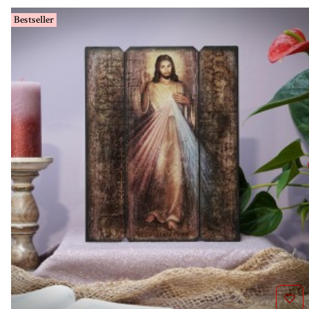
Bestseller