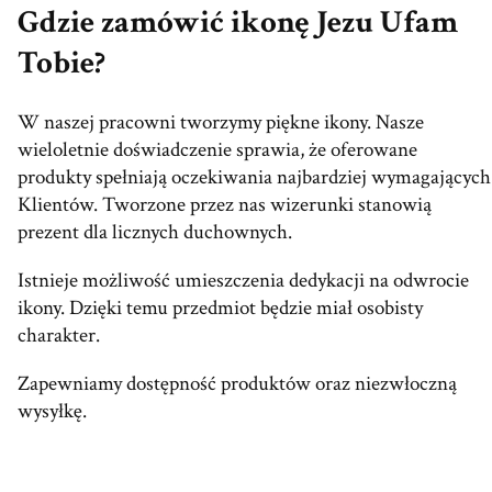
Gdzie zamówić ikonę Jezu Ufam
Tobie?
W naszej pracowni tworzymy piękne ikony. Nasze
wieloletnie doświadczenie sprawia, że oferowane
produkty spełniają oczekiwania najbardziej wymagających
Klientów. Tworzone przez nas wizerunki stanowią
prezent dla licznych duchownych.
Istnieje możliwość umieszczenia dedykacji na odwrocie
ikony. Dzięki temu przedmiot będzie miał osobisty
charakter.
Zapewniamy dostępność produktów oraz niezwłoczną
wysyłkę.