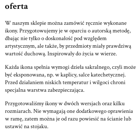
oferta
W naszym sklepie można zamówić ręcznie wykonane
ikony. Przygotowujemy je w oparciu o autorską metodę,
dbając nie tylko o doskonałość pod względem
artystycznym, ale także, by przedmioty miały prawdziwą
wartość duchową. Inspirowały do życia w wierze.
Każda ikona spełnia wymogi dzieła sakralnego, czyli może
być eksponowana, np. w kaplicy, salce katechetycznej.
Przed działaniem niskich temperatur i wilgoci chroni
specjalna warstwa zabezpieczająca.
Przygotowaliśmy ikony w dwóch wersjach oraz kilku
rozmiarach. Nie wymagają one dodatkowego oprawienia
w ramę, zatem można je od razu powiesić na ścianie lub
ustawić na stojaku.