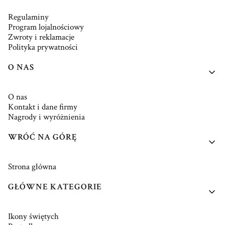
Regulaminy
Program lojalnościowy
Zwroty i reklamacje
Polityka prywatności
O NAS
O nas
Kontakt i dane firmy
Nagrody i wyróżnienia
WRÓĆ NA GÓRĘ
Strona główna
GŁÓWNE KATEGORIE
Ikony świętych