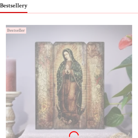
Bestsellery
Bestseller