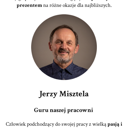
prezentem
na różne okazje dla najbliższych.
Jerzy Misztela
Guru naszej pracowni
Człowiek podchodzący do swojej pracy z wielką
pasją i