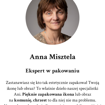
Anna Misztela
Ekspert w pakowaniu
Zastanawiasz się kto tak estetycznie zapakował Twoją
ikonę lub obraz? To właśnie dzieło naszej specjalistki
Ani.
Pięknie zapakowana ikona
lub obraz
na
komunię, chrzest
to dla niej nie ma problemu.