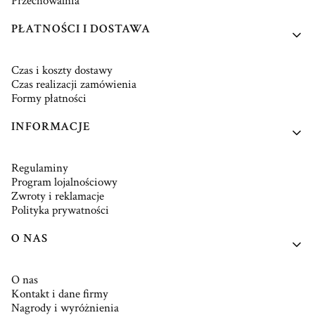
Przechowalnia
PŁATNOŚCI I DOSTAWA
Czas i koszty dostawy
Czas realizacji zamówienia
Formy płatności
INFORMACJE
Regulaminy
Program lojalnościowy
Zwroty i reklamacje
Polityka prywatności
O NAS
O nas
Kontakt i dane firmy
Nagrody i wyróżnienia