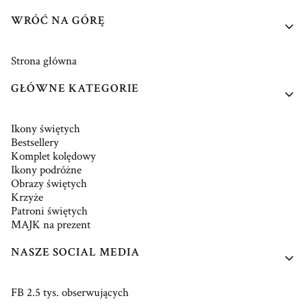
WRÓĆ NA GÓRĘ
Strona główna
GŁÓWNE KATEGORIE
Ikony świętych
Bestsellery
Komplet kolędowy
Ikony podróżne
Obrazy świętych
Krzyże
Patroni świętych
MAJK na prezent
NASZE SOCIAL MEDIA
FB 2.5 tys. obserwujących