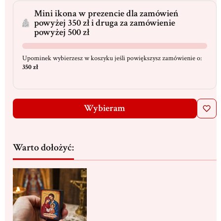
Mini ikona w prezencie dla zamówień
powyżej 350 zł i druga za zamówienie
powyżej 500 zł
Upominek wybierzesz w koszyku jeśli powiększysz zamówienie o:
350 zł
Wybieram
Warto dołożyć: