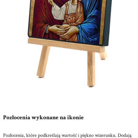
Pozłocenia wykonane na ikonie
Pozłocenia, które podkreślają wartość i piękno wizerunku. Dodają