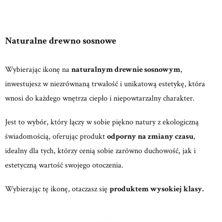
Naturalne drewno sosnowe
Wybierając ikonę na
naturalnym drewnie sosnowym
,
inwestujesz w niezrównaną trwałość i unikatową estetykę, która
wnosi do każdego wnętrza ciepło i niepowtarzalny charakter.
Jest to wybór, który łączy w sobie piękno natury z ekologiczną
świadomością, oferując produkt
odporny na zmiany czasu
,
idealny dla tych, którzy cenią sobie zarówno duchowość, jak i
estetyczną wartość swojego otoczenia.
Wybierając tę ikonę, otaczasz się
produktem wysokiej klasy.