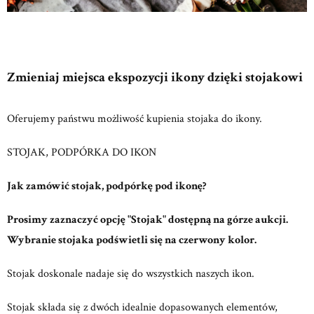
Zmieniaj miejsca ekspozycji ikony dzięki stojakowi
Oferujemy państwu możliwość kupienia stojaka do ikony.
STOJAK, PODPÓRKA DO IKON
Jak zamówić stojak, podpórkę pod ikonę?
Prosimy zaznaczyć opcję "Stojak" dostępną na górze aukcji.
Wybranie stojaka podświetli się na czerwony kolor.
Stojak doskonale nadaje się do wszystkich naszych ikon.
Stojak składa się z dwóch idealnie dopasowanych elementów,