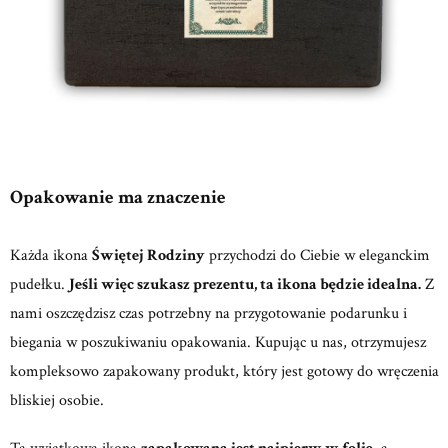
Opakowanie ma znaczenie
Każda ikona
Świętej Rodziny
przychodzi do Ciebie w eleganckim
pudełku.
Jeśli więc szukasz prezentu, ta ikona będzie idealna.
Z
nami oszczędzisz czas potrzebny na przygotowanie podarunku i
biegania w poszukiwaniu opakowania. Kupując u nas, otrzymujesz
kompleksowo zapakowany produkt, który jest gotowy do wręczenia
bliskiej osobie.