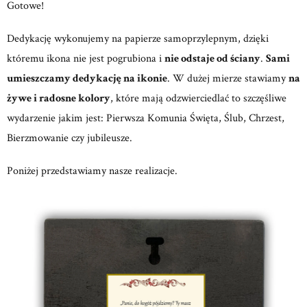
Gotowe!
Dedykację wykonujemy na papierze samoprzylepnym, dzięki
któremu ikona nie jest pogrubiona i
nie odstaje od ściany
.
Sami
umieszczamy dedykację na ikonie
. W dużej mierze stawiamy
na
żywe i radosne kolory
, które mają odzwierciedlać to szczęśliwe
wydarzenie jakim jest: Pierwsza Komunia Święta, Ślub, Chrzest,
Bierzmowanie czy jubileusze.
Poniżej przedstawiamy nasze realizacje.