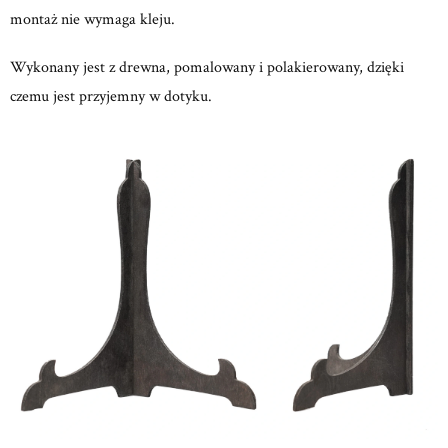
montaż nie wymaga kleju.
Wykonany jest z drewna, pomalowany i polakierowany, dzięki
czemu jest przyjemny w dotyku.