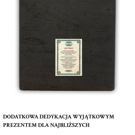
DODATKOWA DEDYKACJA WYJĄTKOWYM
PREZENTEM DLA NAJBLIŻSZYCH