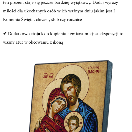
ten prezent staje się jeszcze bardziej wyjątkowy. Dodaj wyrazy
miłości dla ukochanych osób w ich ważnym dniu jakim jest I
Komunia Święta, chrzest, ślub czy rocznice
✔
Dodatkowo
stojak
do kupienia - zmiana miejsca ekspozycji to
ważny atut w obcowaniu z ikoną