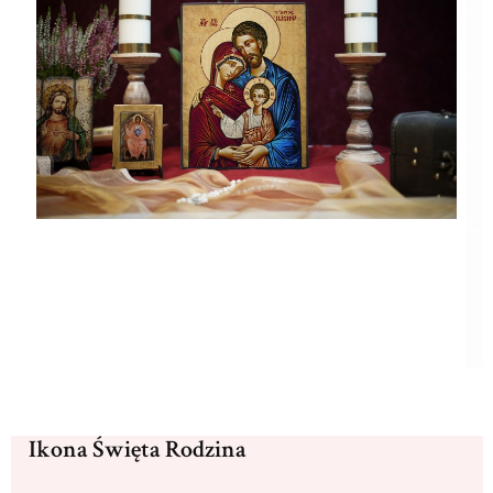
Ikona Święta Rodzina