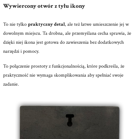
Wywiercony otwór z tyłu ikony
To nie tylko
praktyczny detal
, ale też łatwe umieszczenie jej w
dowolnym miejscu. Ta drobna, ale przemyślana cecha sprawia, że
dzięki niej ikona jest gotowa do zawieszenia bez dodatkowych
narzędzi i pomocy.
To połączenie prostoty z funkcjonalnością, które podkreśla, że
praktyczność nie wymaga skomplikowania aby spełniać swoje
zadanie.