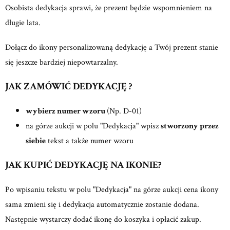
Osobista dedykacja sprawi, że prezent będzie wspomnieniem na
długie lata.
Dołącz do ikony personalizowaną dedykację a Twój prezent stanie
się jeszcze bardziej niepowtarzalny.
JAK ZAMÓWIĆ DEDYKACJĘ ?
wybierz numer wzoru
(Np. D-01)
na górze aukcji w polu "Dedykacja" wpisz
stworzony przez
siebie
tekst a także numer wzoru
JAK KUPIĆ DEDYKACJĘ NA IKONIE?
Po wpisaniu tekstu w polu "Dedykacja" na górze aukcji cena ikony
sama zmieni się i dedykacja automatycznie zostanie dodana.
Następnie wystarczy dodać ikonę do koszyka i opłacić zakup.