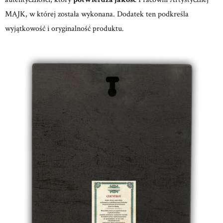
MAJK, w której została wykonana. Dodatek ten podkreśla
wyjątkowość i oryginalność produktu.