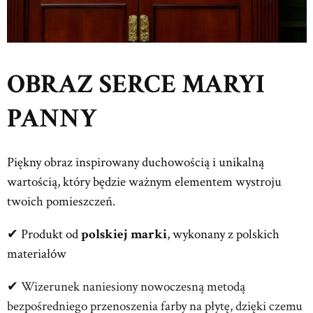
OBRAZ SERCE MARYI
PANNY
Piękny obraz inspirowany duchowością i unikalną
wartością, który będzie ważnym elementem wystroju
twoich pomieszczeń.
✔ Produkt od
polskiej marki
, wykonany z polskich
materiałów
✔
Wizerunek naniesiony nowoczesną metodą
bezpośredniego przenoszenia farby na płytę, dzięki czemu