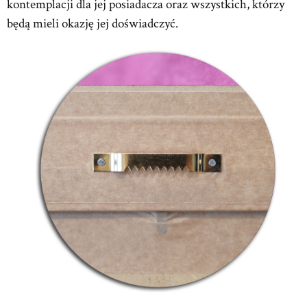
kontemplacji dla jej posiadacza oraz wszystkich, którzy
będą mieli okazję jej doświadczyć.