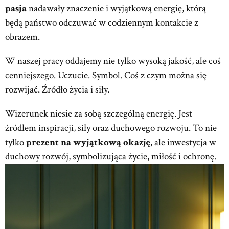
pasja
nadawały znaczenie i wyjątkową energię, którą
będą państwo odczuwać w codziennym kontakcie z
obrazem.
W naszej pracy oddajemy nie tylko wysoką jakość, ale coś
cenniejszego. Uczucie. Symbol. Coś z czym można się
rozwijać. Źródło życia i siły.
Wizerunek niesie za sobą szczególną energię. Jest
źródłem inspiracji, siły oraz duchowego rozwoju. To nie
tylko
prezent na wyjątkową okazję
, ale inwestycja w
duchowy rozwój, symbolizująca życie, miłość i ochronę.