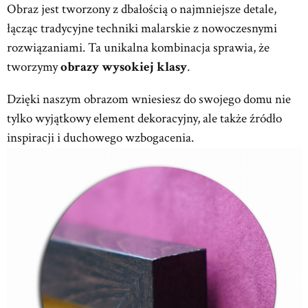
Obraz jest tworzony z dbałością o najmniejsze detale,
łącząc tradycyjne techniki malarskie z nowoczesnymi
rozwiązaniami. Ta unikalna kombinacja sprawia, że
tworzymy
obrazy wysokiej klasy
.
Dzięki naszym obrazom wniesiesz do swojego domu nie
tylko wyjątkowy element dekoracyjny, ale także źródło
inspiracji i duchowego wzbogacenia.