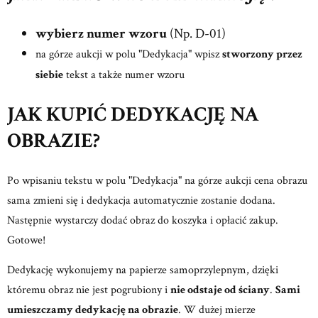
wybierz numer wzoru
(Np. D-01)
na górze aukcji w polu "Dedykacja" wpisz
stworzony przez
siebie
tekst a także numer wzoru
JAK KUPIĆ DEDYKACJĘ NA
OBRAZIE?
Po wpisaniu tekstu w polu "Dedykacja" na górze aukcji cena obrazu
sama zmieni się i dedykacja automatycznie zostanie dodana.
Następnie wystarczy dodać obraz do koszyka i opłacić zakup.
Gotowe!
Dedykację wykonujemy na papierze samoprzylepnym, dzięki
któremu obraz nie jest pogrubiony i
nie odstaje od ściany
.
Sami
umieszczamy dedykację na obrazie
. W dużej mierze