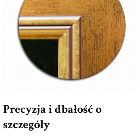
Precyzja i dbałość o
szczegóły