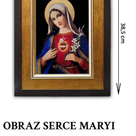
OBRAZ SERCE MARYI