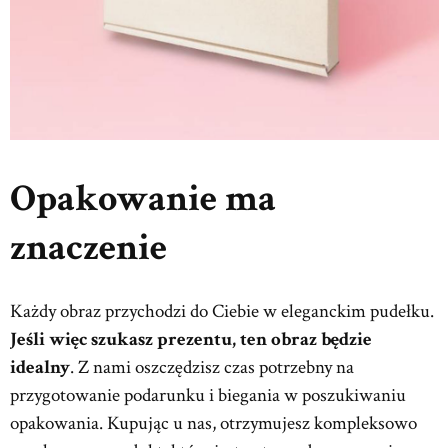
Opakowanie ma
znaczenie
Każdy obraz przychodzi do Ciebie w eleganckim pudełku.
Jeśli więc szukasz prezentu, ten obraz będzie
idealny
. Z nami oszczędzisz czas potrzebny na
przygotowanie podarunku i biegania w poszukiwaniu
opakowania. Kupując u nas, otrzymujesz kompleksowo