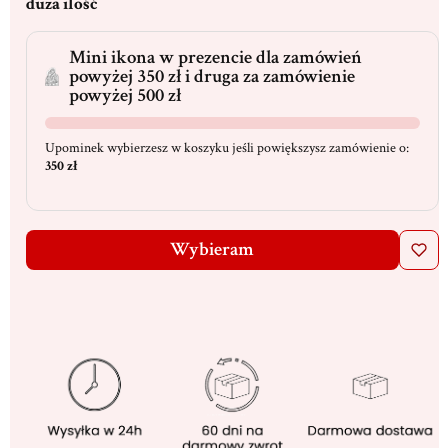
duża ilość
Mini ikona w prezencie dla zamówień
powyżej 350 zł i druga za zamówienie
powyżej 500 zł
Upominek wybierzesz w koszyku jeśli powiększysz zamówienie o:
350 zł
Wybieram