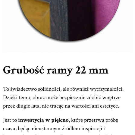
Grubość ramy 22 mm
To świadectwo solidności, ale również wytrzymałości.
Dzięki temu, obraz może bezpiecznie zdobić wnętrze
przez długie lata, nie tracąc na wartości ani estetyce.
Jest to
inwestycja w piękno
, które przetrwa próbę
czasu, będąc nieustannym źródłem inspiracji i