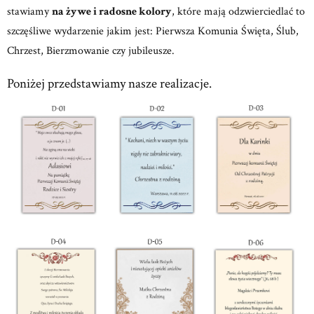
stawiamy
na żywe i radosne kolory
, które mają odzwierciedlać to
szczęśliwe wydarzenie jakim jest: Pierwsza Komunia Święta, Ślub,
Chrzest, Bierzmowanie czy jubileusze.
Poniżej przedstawiamy nasze realizacje.