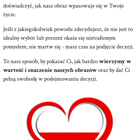
doświadczyć, jak nasz obraz wpasowuje się w Twoje
życie.
Jeśli z jakiegokolwiek powodu zdecydujesz, że nie jest to
idealny wybór lub prezent okaże się nietrafionym
pomysłem, nie martw się - masz czas na podjęcie decyzji.
To nasz sposób, by pokazać Ci, jak bardzo
wierzymy w
wartość i znaczenie naszych obrazów
oraz by dać Ci
pełną swobodę w podejmowaniu decyzji.