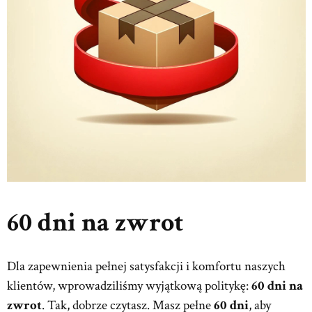
60 dni na zwrot
Dla zapewnienia pełnej satysfakcji i komfortu naszych
klientów, wprowadziliśmy wyjątkową politykę:
60 dni
na
zwrot
. Tak, dobrze czytasz. Masz pełne
60 dni
, aby