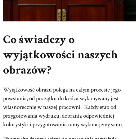
Co świadczy o
wyjątkowości naszych
obrazów?
Wyjątkowość obrazu polega na całym procesie jego
powstania, od początku do końca wykonywany jest
własnoręcznie w naszej pracowni. Każdy etap od
przygotowania wydruku, dobrania odpowiedniej
kolorystyki i przygotowania ramy wykonujemy sami.