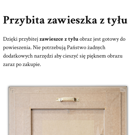
Przybita zawieszka z tyłu
Dzięki przybitej
zawieszce z tyłu
obraz jest gotowy do
powieszenia. Nie potrzebują Państwo żadnych
dodatkowych narzędzi aby cieszyć się pięknem obrazu
zaraz po zakupie.