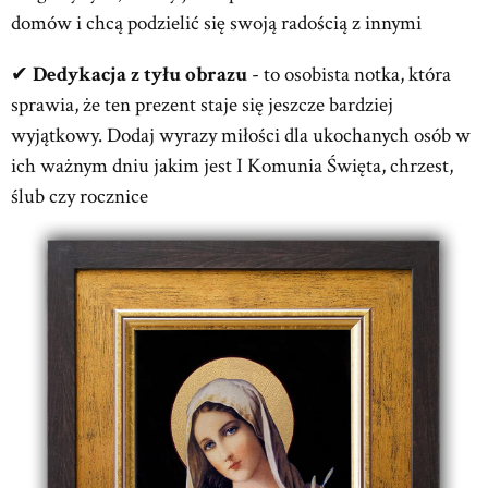
domów i chcą podzielić się swoją radością z innymi
✔
Dedykacja z tyłu obrazu
- to osobista notka, która
sprawia, że ten prezent staje się jeszcze bardziej
wyjątkowy. Dodaj wyrazy miłości dla ukochanych osób w
ich ważnym dniu jakim jest I Komunia Święta, chrzest,
ślub czy rocznice