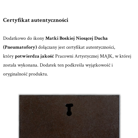
Certyfikat autentyczności
Dodatkowo do ikony
Matki Boskiej Niosącej Ducha
(Pneumatofory)
dołączany jest certyfikat autentyczności,
który
potwierdza jakość
Pracowni Artystycznej MAJK, w której
została wykonana. Dodatek ten podkreśla wyjątkowość i
oryginalność produktu.