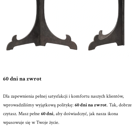
60 dni na zwrot
Dla zapewnienia pełnej satysfakcji i komfortu naszych klientów,
wprowadziliśmy wyjątkową politykę:
60 dni na zwrot
. Tak, dobrze
czytasz. Masz pełne
60 dni
, aby doświadczyć, jak nasza ikona
wpasowuje się w Twoje życie.