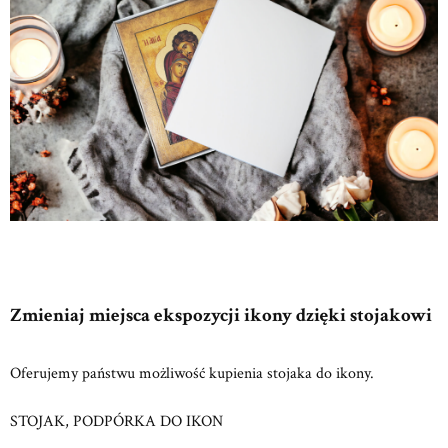
Zmieniaj miejsca ekspozycji ikony dzięki stojakowi
Oferujemy państwu możliwość kupienia stojaka do ikony.
STOJAK, PODPÓRKA DO IKON