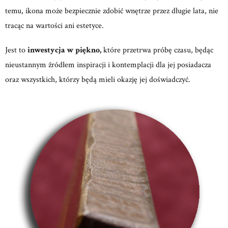
temu, ikona może bezpiecznie zdobić wnętrze przez długie lata, nie
tracąc na wartości ani estetyce.
Jest to
inwestycja w piękno,
które przetrwa próbę czasu, będąc
nieustannym źródłem inspiracji i kontemplacji dla jej posiadacza
oraz wszystkich, którzy będą mieli okazję jej doświadczyć.