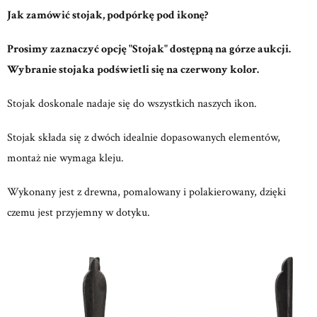
Jak zamówić stojak, podpórkę pod ikonę?
Prosimy zaznaczyć opcję "Stojak" dostępną na górze aukcji.
Wybranie stojaka podświetli się na czerwony kolor.
Stojak doskonale nadaje się do wszystkich naszych ikon.
Stojak składa się z dwóch idealnie dopasowanych elementów,
montaż nie wymaga kleju.
Wykonany jest z drewna, pomalowany i polakierowany, dzięki
czemu jest przyjemny w dotyku.