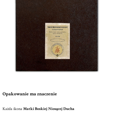
Opakowanie ma znaczenie
Każda ikona
Matki Boskiej Niosącej Ducha