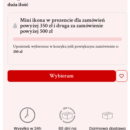
duża ilość
Mini ikona w prezencie dla zamówień
powyżej 350 zł i druga za zamówienie
powyżej 500 zł
Upominek wybierzesz w koszyku jeśli powiększysz zamówienie o:
350 zł
Wybieram