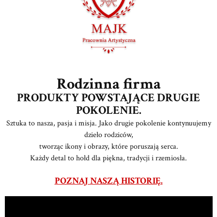
Rodzinna firma
PRODUKTY POWSTAJĄCE DRUGIE
POKOLENIE.
Sztuka to nasza, pasja i misja. Jako drugie pokolenie kontynuujemy
dzieło rodziców,
tworząc ikony i obrazy, które poruszają serca.
Każdy detal to hołd dla piękna, tradycji i rzemiosła.
POZNAJ NASZĄ HISTORIĘ.