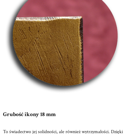
Grubość ikony 18 mm
To świadectwo jej solidności, ale również wytrzymałości. Dzięki