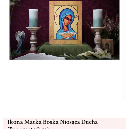
Ikona Matka Boska Niosąca Ducha