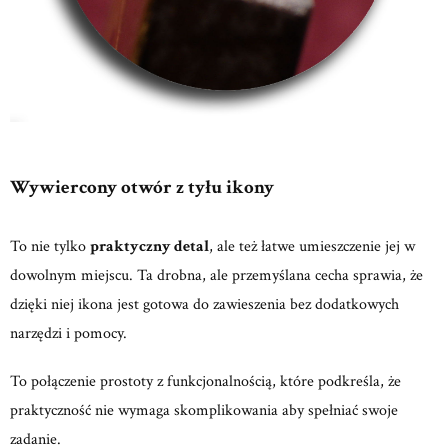
Wywiercony otwór z tyłu ikony
To nie tylko
praktyczny detal
, ale też łatwe umieszczenie jej w
dowolnym miejscu. Ta drobna, ale przemyślana cecha sprawia, że
dzięki niej ikona jest gotowa do zawieszenia bez dodatkowych
narzędzi i pomocy.
To połączenie prostoty z funkcjonalnością, które podkreśla, że
praktyczność nie wymaga skomplikowania aby spełniać swoje
zadanie.