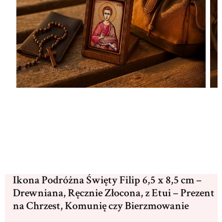
Ikona Podróżna Święty Filip 6,5 x 8,5 cm –
Drewniana, Ręcznie Złocona, z Etui – Prezent
na Chrzest, Komunię czy Bierzmowanie