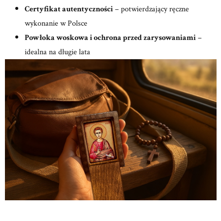
Certyfikat autentyczności
– potwierdzający ręczne
wykonanie w Polsce
Powłoka woskowa i ochrona przed zarysowaniami
–
idealna na długie lata