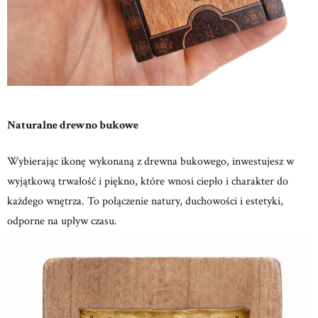
Naturalne drewno bukowe
Wybierając ikonę wykonaną z drewna bukowego, inwestujesz w
wyjątkową trwałość i piękno, które wnosi ciepło i charakter do
każdego wnętrza.
To połączenie natury, duchowości i estetyki,
odporne na upływ czasu.