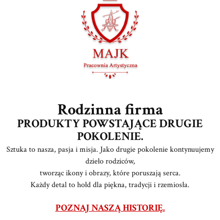
Rodzinna firma
PRODUKTY POWSTAJĄCE DRUGIE
POKOLENIE.
Sztuka to nasza, pasja i misja. Jako drugie pokolenie kontynuujemy
dzieło rodziców,
tworząc ikony i obrazy, które poruszają serca.
Każdy detal to hołd dla piękna, tradycji i rzemiosła.
POZNAJ NASZĄ HISTORIĘ.