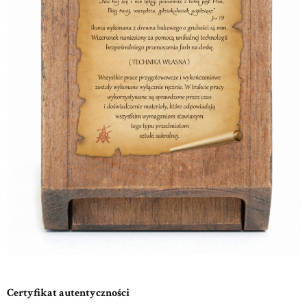
Certyfikat autentyczności