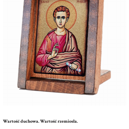
Wartość duchowa. Wartość rzemiosła.