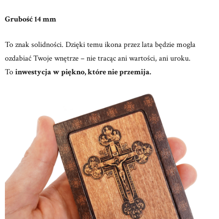
Grubość 14 mm
To znak solidności. Dzięki temu ikona przez lata będzie mogła
ozdabiać Twoje wnętrze – nie tracąc ani wartości, ani uroku.
To
inwestycja w piękno, które nie przemija.