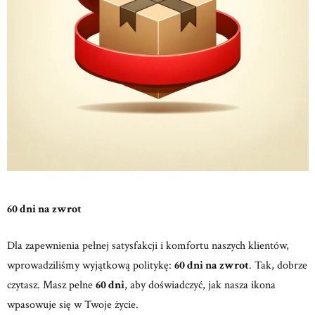
60 dni na zwrot
Dla zapewnienia pełnej satysfakcji i komfortu naszych klientów,
wprowadziliśmy wyjątkową politykę:
60 dni na zwrot
. Tak, dobrze
czytasz. Masz pełne
60 dni
, aby doświadczyć, jak nasza ikona
wpasowuje się w Twoje życie.