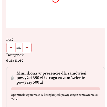
Ilość
szt.
Dostępność:
duża ilość
Mini ikona w prezencie dla zamówień
powyżej 350 zł i druga za zamówienie
powyżej 500 zł
Upominek wybierzesz w koszyku jeśli powiększysz zamówienie o:
350 zł