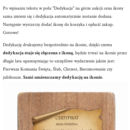
Po wpisaniu tekstu w polu "Dedykacja" na górze aukcji cena ikony
sama zmieni się i dedykacja automatycznie zostanie dodana.
Następnie wystarczy dodać ikonę do koszyka i opłacić zakup.
Gotowe!
Dedykację drukujemy bezpośrednio na ikonie, dzięki czemu
dedykacja staje się złączona z ikoną
, będzie trwać na ikonie przez
długie lata upamiętniając to szczęśliwe wydarzenie jakim jest:
Pierwsza Komunia Święta, Ślub, Chrzest, Bierzmowanie czy
jubileusze.
Sami umieszczamy dedykację na ikonie
.