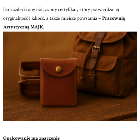
Do każdej ikony dołączamy certyfikat, który potwierdza jej
oryginalność i jakość, a także miejsce powstania –
Pracownię
Artystyczną MAJK.
Opakowanie ma znaczenie