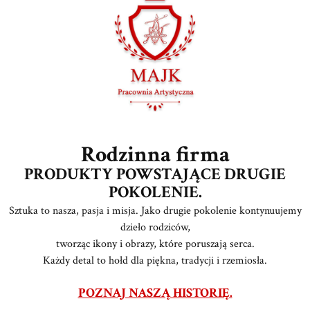
Rodzinna firma
PRODUKTY POWSTAJĄCE DRUGIE
POKOLENIE.
Sztuka to nasza, pasja i misja. Jako drugie pokolenie kontynuujemy
dzieło rodziców,
tworząc ikony i obrazy, które poruszają serca.
Każdy detal to hołd dla piękna, tradycji i rzemiosła.
POZNAJ NASZĄ HISTORIĘ.