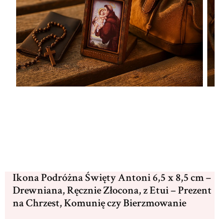
Ikona Podróżna Święty Antoni 6,5 x 8,5 cm –
Drewniana, Ręcznie Złocona, z Etui – Prezent
na Chrzest, Komunię czy Bierzmowanie