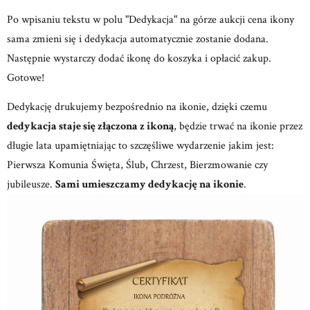
Po wpisaniu tekstu w polu "Dedykacja" na górze aukcji cena ikony
sama zmieni się i dedykacja automatycznie zostanie dodana.
Następnie wystarczy dodać ikonę do koszyka i opłacić zakup.
Gotowe!
Dedykację drukujemy bezpośrednio na ikonie, dzięki czemu
dedykacja staje się złączona z ikoną
, będzie trwać na ikonie przez
długie lata upamiętniając to szczęśliwe wydarzenie jakim jest:
Pierwsza Komunia Święta, Ślub, Chrzest, Bierzmowanie czy
jubileusze.
Sami umieszczamy dedykację na ikonie
.