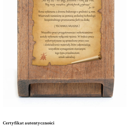
Certyfikat autentyczności