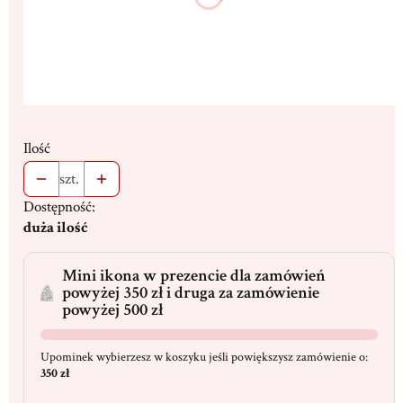
Ilość
szt.
Dostępność:
duża ilość
Mini ikona w prezencie dla zamówień
powyżej 350 zł i druga za zamówienie
powyżej 500 zł
Upominek wybierzesz w koszyku jeśli powiększysz zamówienie o:
350 zł