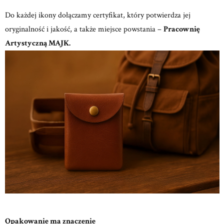
Do każdej ikony dołączamy certyfikat, który potwierdza jej
oryginalność i jakość, a także miejsce powstania –
Pracownię
Artystyczną MAJK.
Opakowanie ma znaczenie