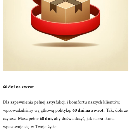
60 dni na zwrot
Dla zapewnienia pełnej satysfakcji i komfortu naszych klientów,
wprowadziliśmy wyjątkową politykę:
60 dni na zwrot
. Tak, dobrze
czytasz. Masz pełne
60 dni
, aby doświadczyć, jak nasza ikona
wpasowuje się w Twoje życie.