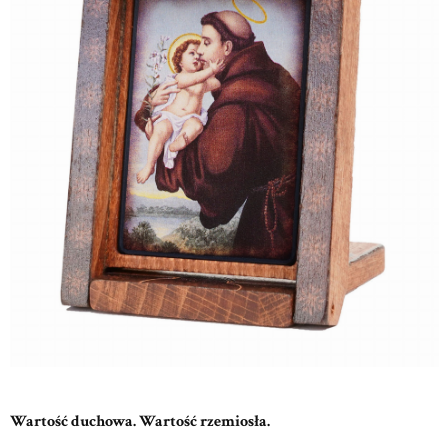
Wartość duchowa. Wartość rzemiosła.