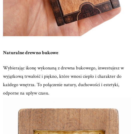
Naturalne drewno bukowe
Wybierając ikonę wykonaną z drewna bukowego, inwestujesz w
wyjątkową trwałość i piękno, które wnosi ciepło i charakter do
każdego wnętrza.
To połączenie natury, duchowości i estetyki,
odporne na upływ czasu.