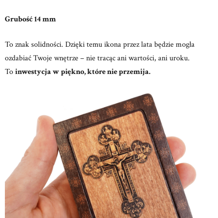
Grubość 14 mm
To znak solidności. Dzięki temu ikona przez lata będzie mogła
ozdabiać Twoje wnętrze – nie tracąc ani wartości, ani uroku.
To
inwestycja w piękno, które nie przemija.