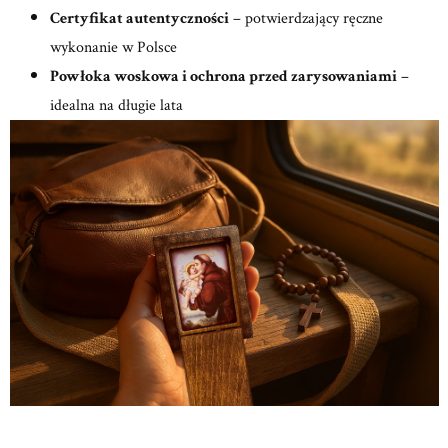
Certyfikat autentyczności
– potwierdzający ręczne
wykonanie w Polsce
Powłoka woskowa i ochrona przed zarysowaniami
–
idealna na długie lata