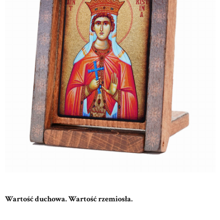
Wartość duchowa. Wartość rzemiosła.