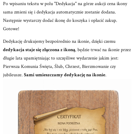
Po wpisaniu tekstu w polu "Dedykacja" na górze aukcji cena ikony
sama zmieni się i dedykacja automatycznie zostanie dodana.
Następnie wystarczy dodać ikonę do koszyka i opłacić zakup.
Gotowe!
Dedykację drukujemy bezpośrednio na ikonie, dzięki czemu
dedykacja staje się złączona z ikoną
, będzie trwać na ikonie przez
długie lata upamiętniając to szczęśliwe wydarzenie jakim jest:
Pierwsza Komunia Święta, Ślub, Chrzest, Bierzmowanie czy
jubileusze.
Sami umieszczamy dedykację na ikonie
.