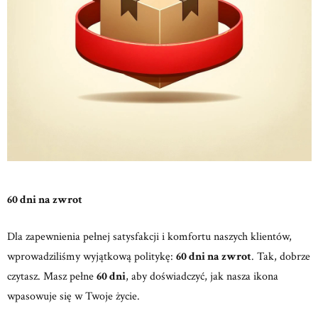
60 dni na zwrot
Dla zapewnienia pełnej satysfakcji i komfortu naszych klientów,
wprowadziliśmy wyjątkową politykę:
60 dni na zwrot
. Tak, dobrze
czytasz. Masz pełne
60 dni
, aby doświadczyć, jak nasza ikona
wpasowuje się w Twoje życie.