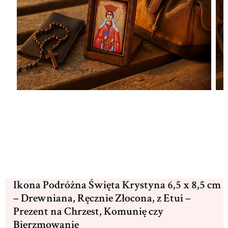
Ikona Podróżna Święta Krystyna 6,5 x 8,5 cm
– Drewniana, Ręcznie Złocona, z Etui –
Prezent na Chrzest, Komunię czy
Bierzmowanie