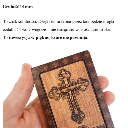
Grubość 14 mm
To znak solidności. Dzięki temu ikona przez lata będzie mogła
ozdabiać Twoje wnętrze – nie tracąc ani wartości, ani uroku.
To
inwestycja w piękno, które nie przemija.