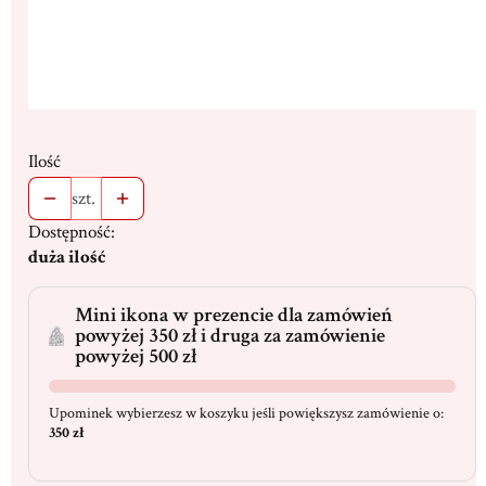
Ilość
szt.
Dostępność:
duża ilość
Mini ikona w prezencie dla zamówień
powyżej 350 zł i druga za zamówienie
powyżej 500 zł
Upominek wybierzesz w koszyku jeśli powiększysz zamówienie o:
350 zł