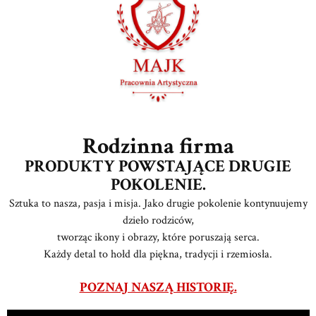
Rodzinna firma
PRODUKTY POWSTAJĄCE DRUGIE
POKOLENIE.
Sztuka to nasza, pasja i misja. Jako drugie pokolenie kontynuujemy
dzieło rodziców,
tworząc ikony i obrazy, które poruszają serca.
Każdy detal to hołd dla piękna, tradycji i rzemiosła.
POZNAJ NASZĄ HISTORIĘ.