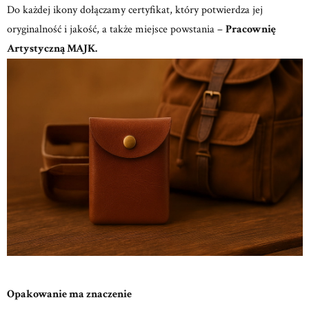
Do każdej ikony dołączamy certyfikat, który potwierdza jej
oryginalność i jakość, a także miejsce powstania –
Pracownię
Artystyczną MAJK.
Opakowanie ma znaczenie