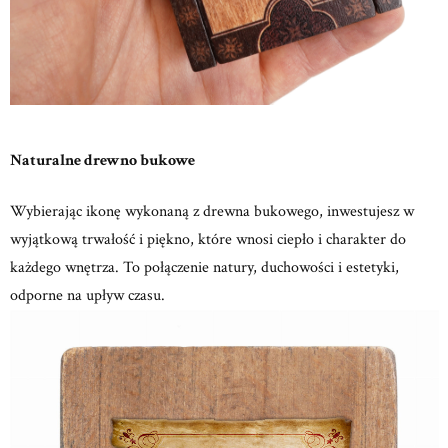
Naturalne drewno bukowe
Wybierając ikonę wykonaną z drewna bukowego, inwestujesz w
wyjątkową trwałość i piękno, które wnosi ciepło i charakter do
każdego wnętrza.
To połączenie natury, duchowości i estetyki,
odporne na upływ czasu.