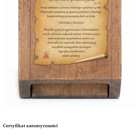
Certyfikat autentyczności