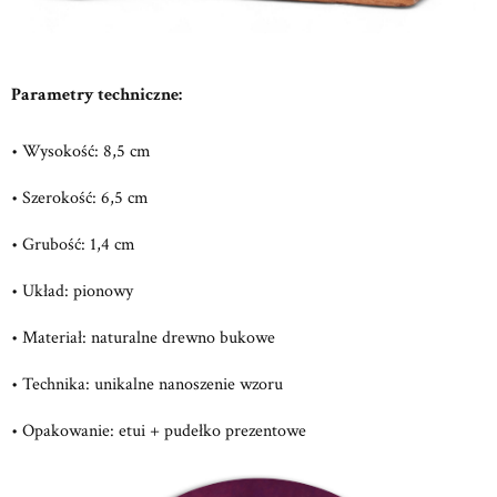
Parametry techniczne:
• Wysokość: 8,5 cm
• Szerokość: 6,5 cm
• Grubość: 1,4 cm
• Układ: pionowy
• Materiał: naturalne drewno bukowe
• Technika: unikalne nanoszenie wzoru
• Opakowanie: etui + pudełko prezentowe