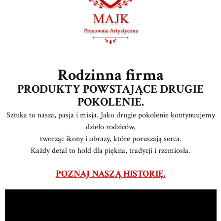
Rodzinna firma
PRODUKTY POWSTAJĄCE DRUGIE
POKOLENIE.
Sztuka to nasza, pasja i misja. Jako drugie pokolenie kontynuujemy
dzieło rodziców,
tworząc ikony i obrazy, które poruszają serca.
Każdy detal to hołd dla piękna, tradycji i rzemiosła.
POZNAJ NASZĄ HISTORIĘ.