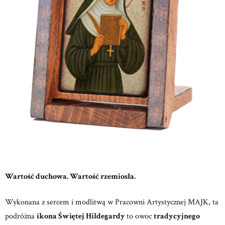
Wartość duchowa. Wartość rzemiosła.
Wykonana z sercem i modlitwą w
Pracowni Artystycznej MAJK,
ta
podróżna
ikona Świętej Hildegardy
to owoc
tradycyjnego