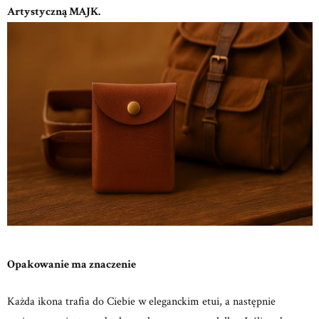
Artystyczną MAJK.
Opakowanie ma znaczenie
Każda ikona trafia do Ciebie w eleganckim etui, a następnie