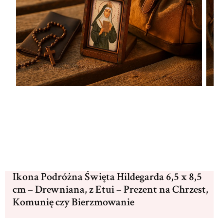
Ikona Podróżna Święta Hildegarda 6,5 x 8,5
cm – Drewniana, z Etui – Prezent na Chrzest,
Komunię czy Bierzmowanie