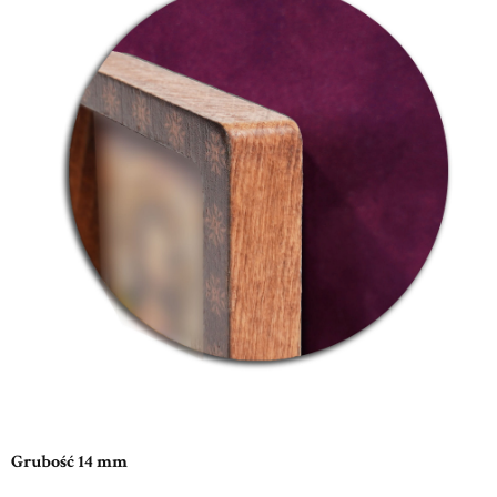
Grubość 14 mm