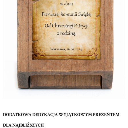
DODATKOWA DEDYKACJA WYJĄTKOWYM PREZENTEM
DLA NAJBLIŻSZYCH