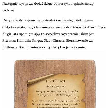
Następnie wystarczy dodać ikonę do koszyka i opłacić zakup.
Gotowe!
Dedykację drukujemy bezpośrednio na ikonie, dzięki czemu
dedykacja staje się złączona z ikoną
, będzie trwać na ikonie przez
długie lata upamiętniając to szczęśliwe wydarzenie jakim jest:
Pierwsza Komunia Święta, Ślub, Chrzest, Bierzmowanie czy
jubileusze.
Sami umieszczamy dedykację na ikonie
.