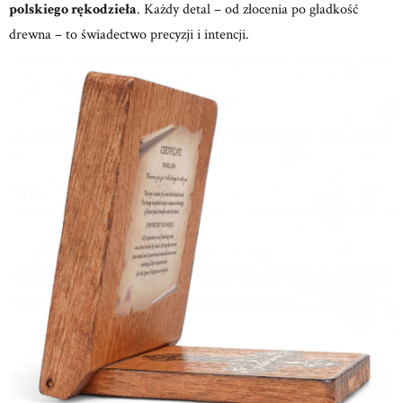
polskiego rękodzieła
.
Każdy detal – od złocenia po gładkość
drewna – to świadectwo precyzji i intencji.