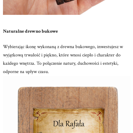
Naturalne drewno bukowe
Wybierając ikonę wykonaną z drewna bukowego, inwestujesz w
wyjątkową trwałość i piękno, które wnosi ciepło i charakter do
każdego wnętrza.
To połączenie natury, duchowości i estetyki,
odporne na upływ czasu.