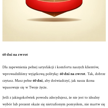
60 dni na zwrot
Dla zapewnienia pełnej satysfakcji i komfortu naszych klientów,
wprowadziliśmy wyjątkową politykę:
60 dni na zwrot
. Tak, dobrze
czytasz. Masz pełne
60 dni
, aby doświadczyć, jak nasza ikona
wpasowuje się w Twoje życie.
Jeśli z jakiegokolwiek powodu zdecydujesz, że nie jest to idealny
wybór lub prezent okaże się nietrafionym pomysłem, nie martw się