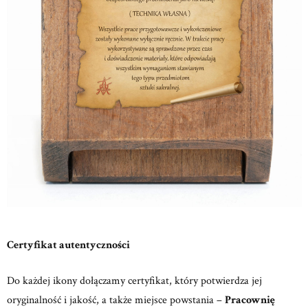
Certyfikat autentyczności
Do każdej ikony dołączamy certyfikat, który potwierdza jej
oryginalność i jakość, a także miejsce powstania –
Pracownię