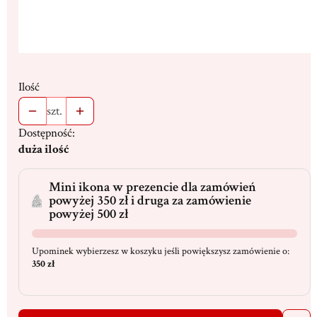
Ilość
szt.
Dostępność:
duża ilość
Mini ikona w prezencie dla zamówień
powyżej 350 zł i druga za zamówienie
powyżej 500 zł
Upominek wybierzesz w koszyku jeśli powiększysz zamówienie o:
350 zł