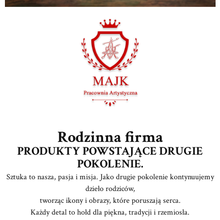
Rodzinna firma
PRODUKTY POWSTAJĄCE DRUGIE
POKOLENIE.
Sztuka to nasza, pasja i misja. Jako drugie pokolenie kontynuujemy
dzieło rodziców,
tworząc ikony i obrazy, które poruszają serca.
Każdy detal to hołd dla piękna, tradycji i rzemiosła.