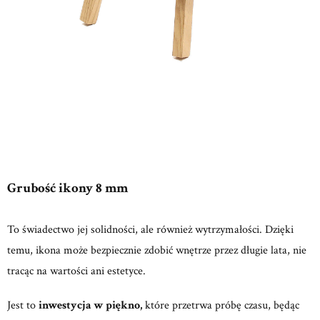
Grubość ikony 8 mm
To świadectwo jej solidności, ale również wytrzymałości. Dzięki
temu, ikona może bezpiecznie zdobić wnętrze przez długie lata, nie
tracąc na wartości ani estetyce.
Jest to
inwestycja w piękno,
które przetrwa próbę czasu, będąc