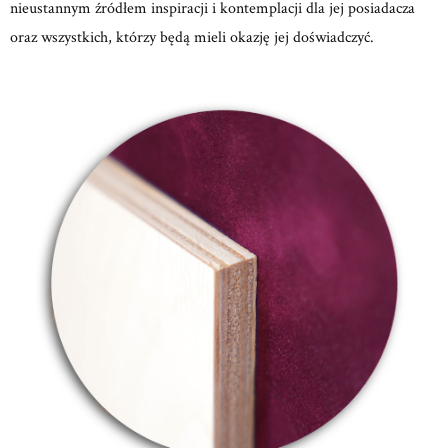
nieustannym źródłem inspiracji i kontemplacji dla jej posiadacza
oraz wszystkich, którzy będą mieli okazję jej doświadczyć.