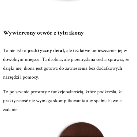
Wywiercony otwór z tyłu ikony
To nie tylko
praktyczny detal
, ale też łatwe umieszczenie jej w
dowolnym miejscu. Ta drobna, ale przemyślana cecha sprawia, że
dzięki niej ikona jest gotowa do zawieszenia bez dodatkowych
narzędzi i pomocy.
To połączenie prostoty z funkcjonalnością, które podkreśla, że
praktyczność nie wymaga skomplikowania aby spełniać swoje
zadanie.