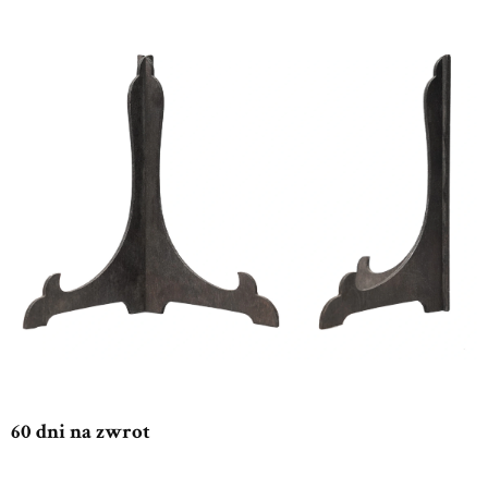
60 dni na zwrot