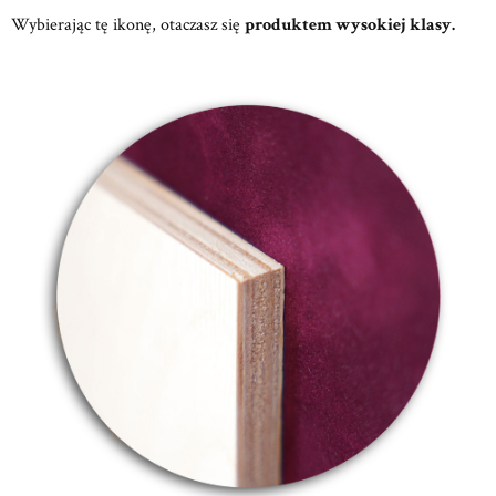
Wybierając tę ikonę, otaczasz się
produktem wysokiej klasy.