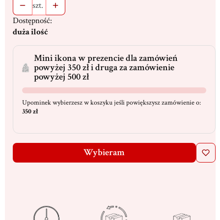
szt.
Dostępność:
duża ilość
Mini ikona w prezencie dla zamówień
powyżej 350 zł i druga za zamówienie
powyżej 500 zł
Upominek wybierzesz w koszyku jeśli powiększysz zamówienie o:
350 zł
Wybieram