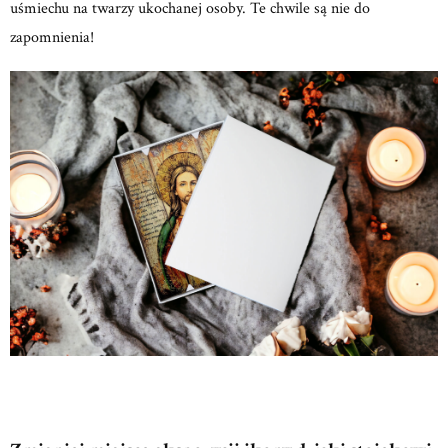
uśmiechu na twarzy ukochanej osoby. Te chwile są nie do
zapomnienia!