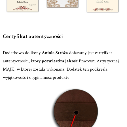
Certyfikat autentyczności
Dodatkowo do ikony
Anioła Stróża
dołączany jest certyfikat
autentyczności, który
potwierdza jakość
Pracowni Artystycznej
MAJK, w której została wykonana. Dodatek ten podkreśla
wyjątkowość i oryginalność produktu.