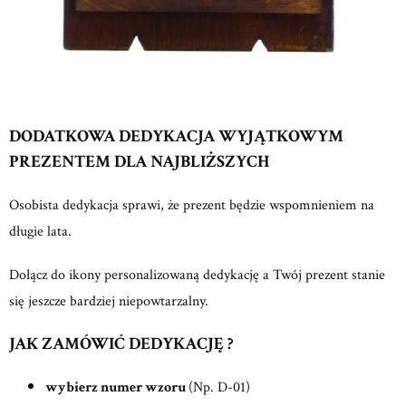
DODATKOWA DEDYKACJA WYJĄTKOWYM
PREZENTEM DLA NAJBLIŻSZYCH
Osobista dedykacja sprawi, że prezent będzie wspomnieniem na
długie lata.
Dołącz do ikony personalizowaną dedykację a Twój prezent stanie
się jeszcze bardziej niepowtarzalny.
JAK ZAMÓWIĆ DEDYKACJĘ ?
wybierz numer wzoru
(Np. D-01)