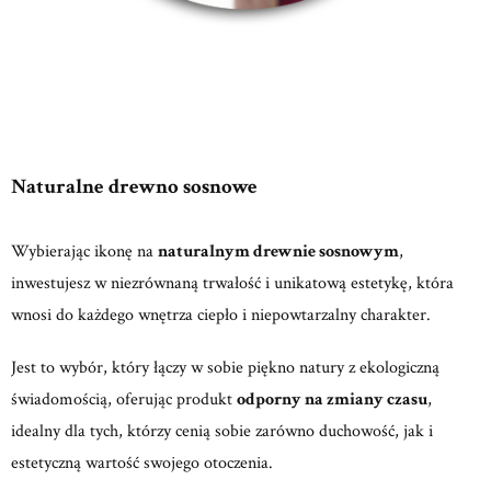
Naturalne drewno sosnowe
Wybierając ikonę na
naturalnym drewnie sosnowym
,
inwestujesz w niezrównaną trwałość i unikatową estetykę, która
wnosi do każdego wnętrza ciepło i niepowtarzalny charakter.
Jest to wybór, który łączy w sobie piękno natury z ekologiczną
świadomością, oferując produkt
odporny na zmiany czasu
,
idealny dla tych, którzy cenią sobie zarówno duchowość, jak i
estetyczną wartość swojego otoczenia.