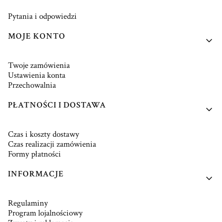
Pytania i odpowiedzi
MOJE KONTO
Twoje zamówienia
Ustawienia konta
Przechowalnia
PŁATNOŚCI I DOSTAWA
Czas i koszty dostawy
Czas realizacji zamówienia
Formy płatności
INFORMACJE
Regulaminy
Program lojalnościowy