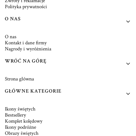
Zwroty i reklamacje
Polityka prywatności
O NAS
O nas
Kontakt i dane firmy
Nagrody i wyróżnienia
WRÓĆ NA GÓRĘ
Strona główna
GŁÓWNE KATEGORIE
Ikony świętych
Bestsellery
Komplet kolędowy
Ikony podróżne
Obrazy świętych