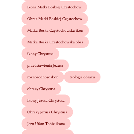
Ikona Matki Boskiej Częstochow
Obraz Matki Boskiej Częstochow
Matka Boska Częstochowska ikon
Matka Boska Częstochowska obra
ikony Chrystusa
przedstawienia Jezusa
różnorodność ikon
teologia obrazu
obrazy Chrystusa
Ikony Jezusa Chrystusa
Obrazy Jezusa Chrystusa
Jezu Ufam Tobie ikona