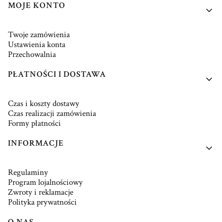
MOJE KONTO
Twoje zamówienia
Ustawienia konta
Przechowalnia
PŁATNOŚCI I DOSTAWA
Czas i koszty dostawy
Czas realizacji zamówienia
Formy płatności
INFORMACJE
Regulaminy
Program lojalnościowy
Zwroty i reklamacje
Polityka prywatności