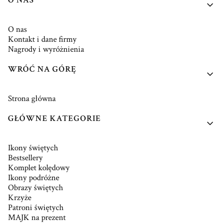
O NAS
O nas
Kontakt i dane firmy
Nagrody i wyróżnienia
WRÓĆ NA GÓRĘ
Strona główna
GŁÓWNE KATEGORIE
Ikony świętych
Bestsellery
Komplet kolędowy
Ikony podróżne
Obrazy świętych
Krzyże
Patroni świętych
MAJK na prezent