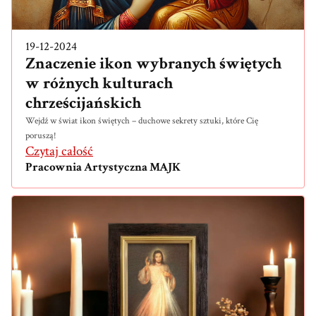
19-12-2024
Znaczenie ikon wybranych świętych
w różnych kulturach
chrześcijańskich
Wejdź w świat ikon świętych – duchowe sekrety sztuki, które Cię
poruszą!
Czytaj całość
Pracownia Artystyczna MAJK