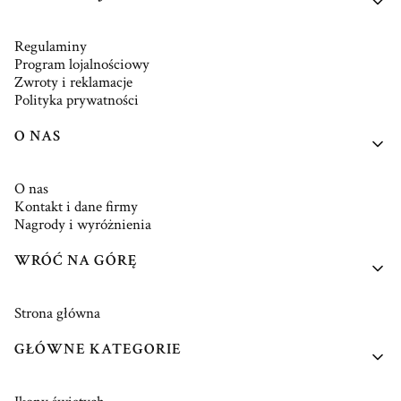
Regulaminy
Program lojalnościowy
Zwroty i reklamacje
Polityka prywatności
O NAS
O nas
Kontakt i dane firmy
Nagrody i wyróżnienia
WRÓĆ NA GÓRĘ
Strona główna
GŁÓWNE KATEGORIE