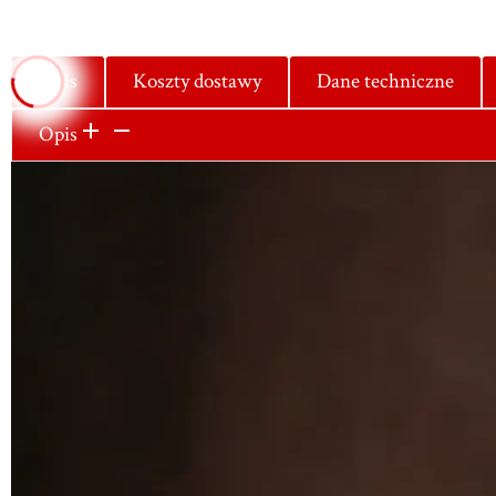
Opis
Koszty dostawy
Dane techniczne
Opis