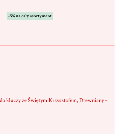
 do kluczy ze Świętym Krzysztofem, Drewniany -