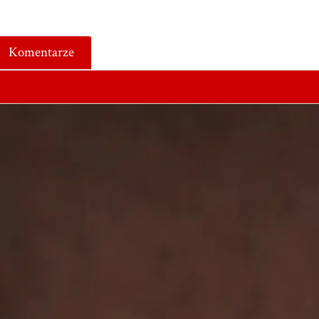
Komentarze