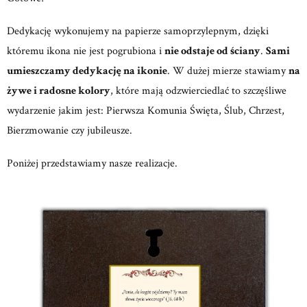
Dedykację wykonujemy na papierze samoprzylepnym, dzięki
któremu ikona nie jest pogrubiona i
nie odstaje od ściany
.
Sami
umieszczamy dedykację na ikonie
. W dużej mierze stawiamy
na
żywe i radosne kolory
, które mają odzwierciedlać to szczęśliwe
wydarzenie jakim jest: Pierwsza Komunia Święta, Ślub, Chrzest,
Bierzmowanie czy jubileusze.
Poniżej przedstawiamy nasze realizacje.