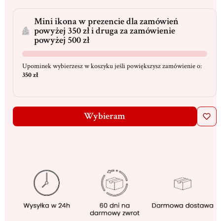
Mini ikona w prezencie dla zamówień
powyżej 350 zł i druga za zamówienie
powyżej 500 zł
Upominek wybierzesz w koszyku jeśli powiększysz zamówienie o:
350 zł
Wybieram