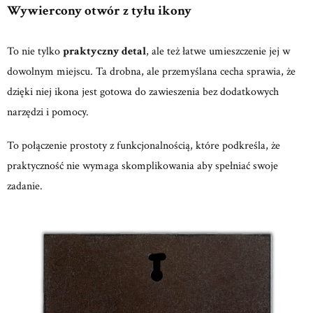
Wywiercony otwór z tyłu ikony
To nie tylko
praktyczny detal
, ale też łatwe umieszczenie jej w
dowolnym miejscu. Ta drobna, ale przemyślana cecha sprawia, że
dzięki niej ikona jest gotowa do zawieszenia bez dodatkowych
narzędzi i pomocy.
To połączenie prostoty z funkcjonalnością, które podkreśla, że
praktyczność nie wymaga skomplikowania aby spełniać swoje
zadanie.