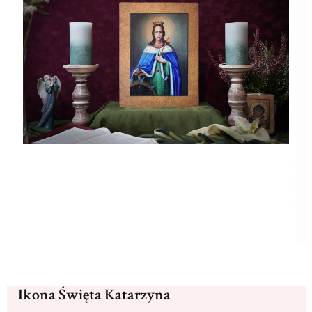
Ikona Święta Katarzyna