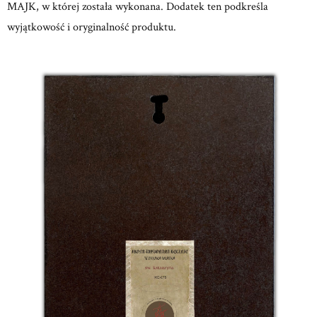
MAJK, w której została wykonana. Dodatek ten podkreśla
wyjątkowość i oryginalność produktu.