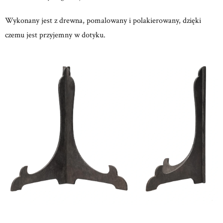
Wykonany jest z drewna, pomalowany i polakierowany, dzięki
czemu jest przyjemny w dotyku.