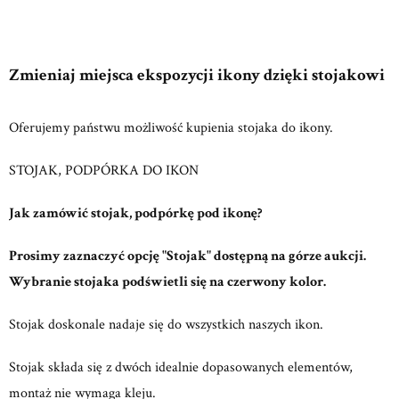
Zmieniaj miejsca ekspozycji ikony dzięki stojakowi
Oferujemy państwu możliwość kupienia stojaka do ikony.
STOJAK, PODPÓRKA DO IKON
Jak zamówić stojak, podpórkę pod ikonę?
Prosimy zaznaczyć opcję "Stojak" dostępną na górze aukcji.
Wybranie stojaka podświetli się na czerwony kolor.
Stojak doskonale nadaje się do wszystkich naszych ikon.
Stojak składa się z dwóch idealnie dopasowanych elementów,
montaż nie wymaga kleju.