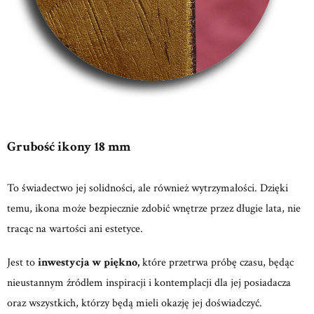
Grubość ikony 18 mm
To świadectwo jej solidności, ale również wytrzymałości. Dzięki
temu, ikona może bezpiecznie zdobić wnętrze przez długie lata, nie
tracąc na wartości ani estetyce.
Jest to
inwestycja w piękno,
które przetrwa próbę czasu, będąc
nieustannym źródłem inspiracji i kontemplacji dla jej posiadacza
oraz wszystkich, którzy będą mieli okazję jej doświadczyć.