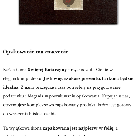
Opakowanie ma znaczenie
Każda ikona
Świętej Katarzyny
przychodzi do Ciebie w
eleganckim pudełku.
Jeśli więc szukasz prezentu, ta ikona będzie
idealna.
Z nami oszczędzisz czas potrzebny na przygotowanie
podarunku i biegania w poszukiwaniu opakowania. Kupując u nas,
otrzymujesz kompleksowo zapakowany produkt, który jest gotowy
do wręczenia bliskiej osobie.
Ta wyjątkowa ikona
zapakowana jest najpierw w folię
, a