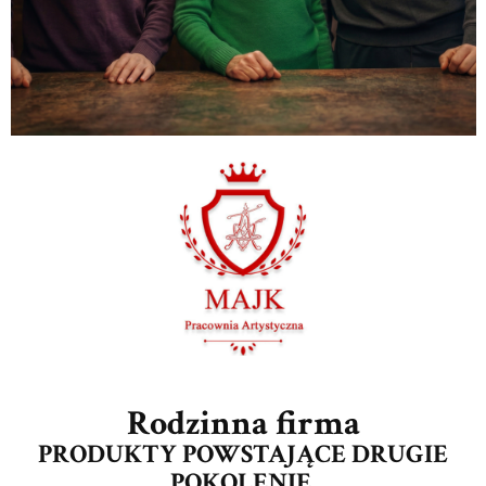
Rodzinna firma
PRODUKTY POWSTAJĄCE DRUGIE
POKOLENIE.