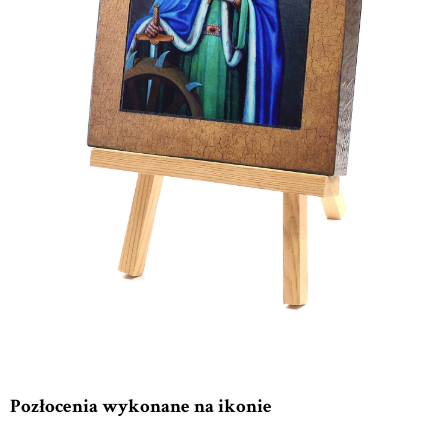
Pozłocenia wykonane na ikonie