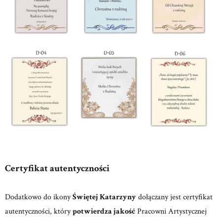
Certyfikat autentyczności
Dodatkowo do ikony
Świętej Katarzyny
dołączany jest certyfikat
autentyczności, który
potwierdza jakość
Pracowni Artystycznej