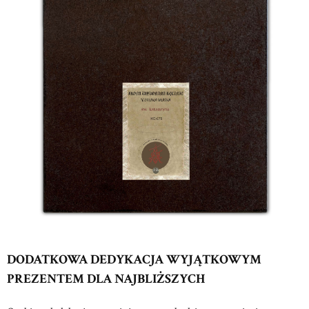
DODATKOWA DEDYKACJA WYJĄTKOWYM
PREZENTEM DLA NAJBLIŻSZYCH