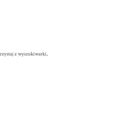
orzystaj z wyszukiwarki,