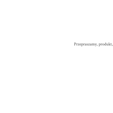
Przepraszamy, produkt, 