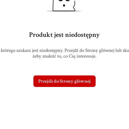
Produkt jest niedostępny
którego szukasz jest niedostępny. Przejdź do Strony głównej lub sk
żeby znaleźć to, co Cię interesuje.
Przejdź do Strony głównej