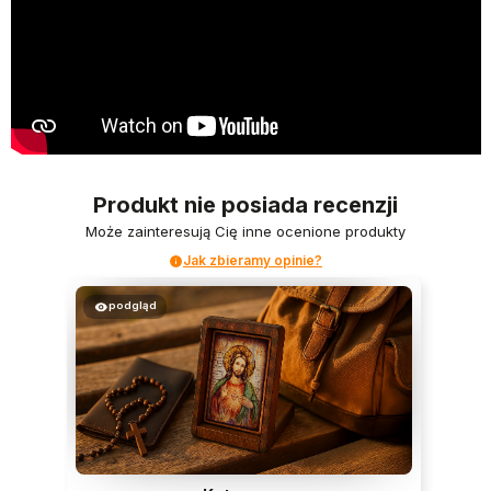
Produkt nie posiada recenzji
Może zainteresują Cię inne ocenione produkty
Jak zbieramy opinie?
podgląd