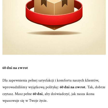
60 dni na zwrot
Dla zapewnienia pełnej satysfakcji i komfortu naszych klientów,
wprowadziliśmy wyjątkową politykę:
60 dni na zwrot
. Tak, dobrze
czytasz. Masz pełne
60 dni
, aby doświadczyć, jak nasza ikona
wpasowuje się w Twoje życie.