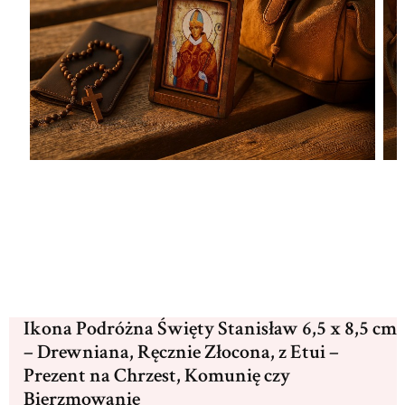
Ikona Podróżna Święty Stanisław 6,5 x 8,5 cm
– Drewniana, Ręcznie Złocona, z Etui –
Prezent na Chrzest, Komunię czy
Bierzmowanie