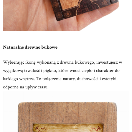
Naturalne drewno bukowe
Wybierając ikonę wykonaną z drewna bukowego, inwestujesz w
wyjątkową trwałość i piękno, które wnosi ciepło i charakter do
każdego wnętrza.
To połączenie natury, duchowości i estetyki,
odporne na upływ czasu.