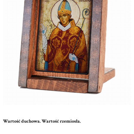
Wartość duchowa. Wartość rzemiosła.