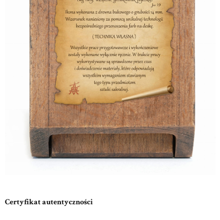
Certyfikat autentyczności