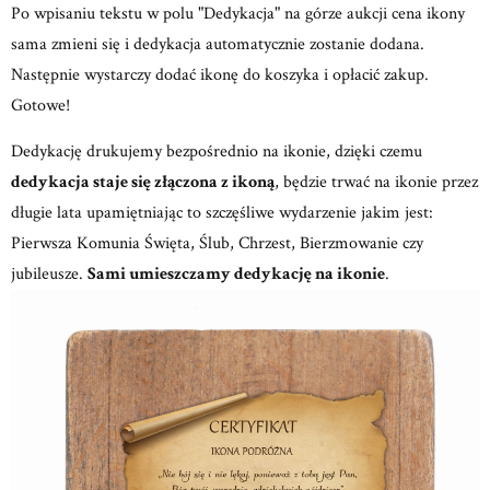
Po wpisaniu tekstu w polu "Dedykacja" na górze aukcji cena ikony
sama zmieni się i dedykacja automatycznie zostanie dodana.
Następnie wystarczy dodać ikonę do koszyka i opłacić zakup.
Gotowe!
Dedykację drukujemy bezpośrednio na ikonie, dzięki czemu
dedykacja staje się złączona z ikoną
, będzie trwać na ikonie przez
długie lata upamiętniając to szczęśliwe wydarzenie jakim jest:
Pierwsza Komunia Święta, Ślub, Chrzest, Bierzmowanie czy
jubileusze.
Sami umieszczamy dedykację na ikonie
.