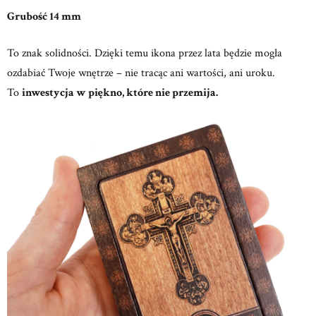
Grubość 14 mm
To znak solidności. Dzięki temu ikona przez lata będzie mogła
ozdabiać Twoje wnętrze – nie tracąc ani wartości, ani uroku.
To
inwestycja w piękno, które nie przemija.