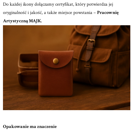
Do każdej ikony dołączamy certyfikat, który potwierdza jej
oryginalność i jakość, a także miejsce powstania –
Pracownię
Artystyczną MAJK.
Opakowanie ma znaczenie