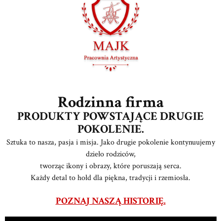
Rodzinna firma
PRODUKTY POWSTAJĄCE DRUGIE
POKOLENIE.
Sztuka to nasza, pasja i misja. Jako drugie pokolenie kontynuujemy
dzieło rodziców,
tworząc ikony i obrazy, które poruszają serca.
Każdy detal to hołd dla piękna, tradycji i rzemiosła.
POZNAJ NASZĄ HISTORIĘ.