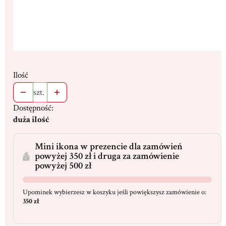
Ilość
szt.
Dostępność:
duża ilość
Mini ikona w prezencie dla zamówień
powyżej 350 zł i druga za zamówienie
powyżej 500 zł
Upominek wybierzesz w koszyku jeśli powiększysz zamówienie o:
350 zł