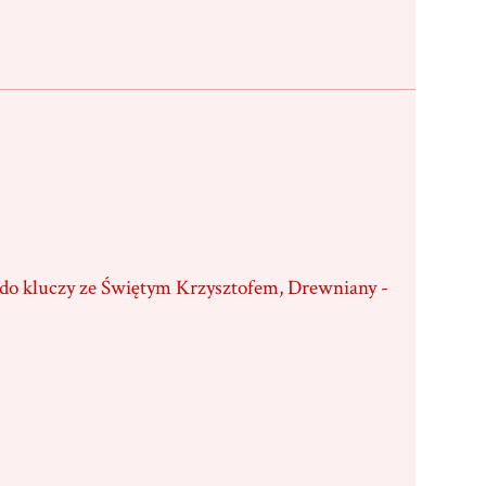
 do kluczy ze Świętym Krzysztofem, Drewniany -