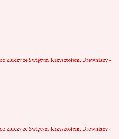
 do kluczy ze Świętym Krzysztofem, Drewniany -
 do kluczy ze Świętym Krzysztofem, Drewniany -