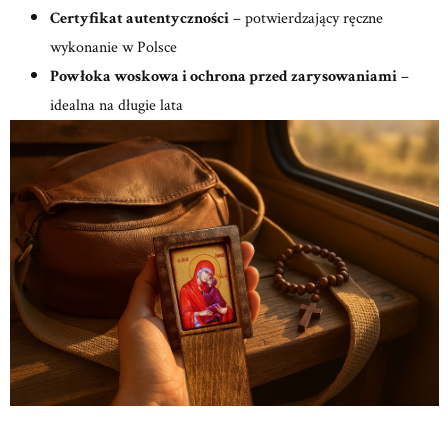
Certyfikat autentyczności
– potwierdzający ręczne
wykonanie w Polsce
Powłoka woskowa i ochrona przed zarysowaniami
–
idealna na długie lata