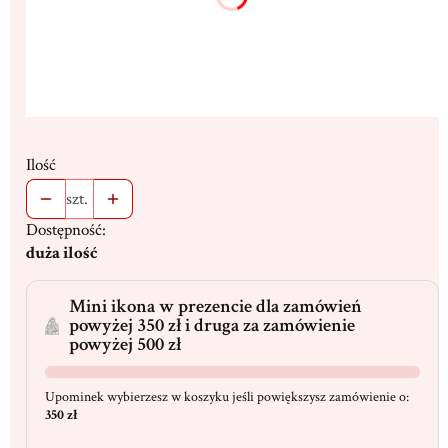
Ilość
szt.
Dostępność:
duża ilość
Mini ikona w prezencie dla zamówień
powyżej 350 zł i druga za zamówienie
powyżej 500 zł
Upominek wybierzesz w koszyku jeśli powiększysz zamówienie o:
350 zł