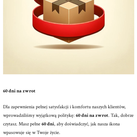
60 dni na zwrot
Dla zapewnienia pełnej satysfakcji i komfortu naszych klientów,
wprowadziliśmy wyjątkową politykę:
60 dni na zwrot
. Tak, dobrze
czytasz. Masz pełne
60 dni
, aby doświadczyć, jak nasza ikona
wpasowuje się w Twoje życie.