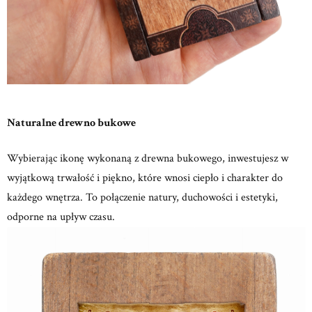
Naturalne drewno bukowe
Wybierając ikonę wykonaną z drewna bukowego, inwestujesz w
wyjątkową trwałość i piękno, które wnosi ciepło i charakter do
każdego wnętrza.
To połączenie natury, duchowości i estetyki,
odporne na upływ czasu.