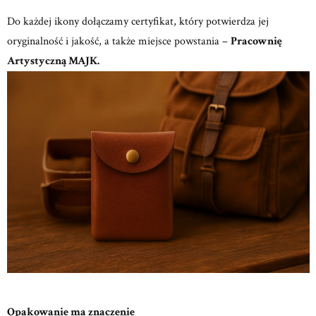
Do każdej ikony dołączamy certyfikat, który potwierdza jej
oryginalność i jakość, a także miejsce powstania –
Pracownię
Artystyczną MAJK.
Opakowanie ma znaczenie