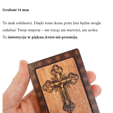
Grubość 14 mm
To znak solidności. Dzięki temu ikona przez lata będzie mogła
ozdabiać Twoje wnętrze – nie tracąc ani wartości, ani uroku.
To
inwestycja w piękno, które nie przemija.