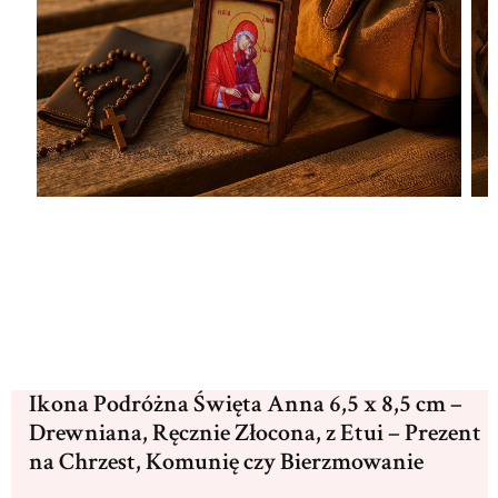
Ikona Podróżna Święta Anna 6,5 x 8,5 cm –
Drewniana, Ręcznie Złocona, z Etui – Prezent
na Chrzest, Komunię czy Bierzmowanie