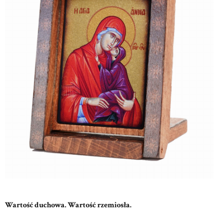
Wartość duchowa. Wartość rzemiosła.