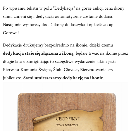
Po wpisaniu tekstu w polu "Dedykacja" na górze aukcji cena ikony
sama zmieni się i dedykacja automatycznie zostanie dodana.
Następnie wystarczy dodać ikonę do koszyka i opłacić zakup.
Gotowe!
Dedykację drukujemy bezpośrednio na ikonie, dzięki czemu
dedykacja staje się złączona z ikoną
, będzie trwać na ikonie przez
długie lata upamiętniając to szczęśliwe wydarzenie jakim jest:
Pierwsza Komunia Święta, Ślub, Chrzest, Bierzmowanie czy
jubileusze.
Sami umieszczamy dedykację na ikonie
.