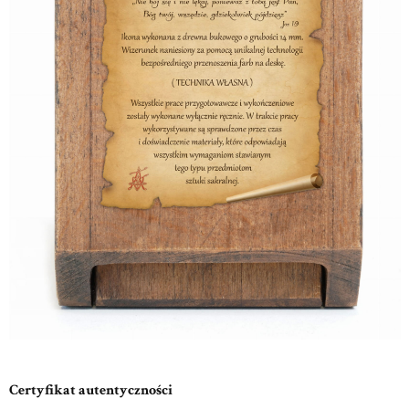
Certyfikat autentyczności