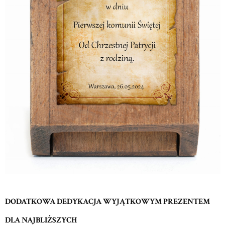
DODATKOWA DEDYKACJA WYJĄTKOWYM PREZENTEM
DLA NAJBLIŻSZYCH