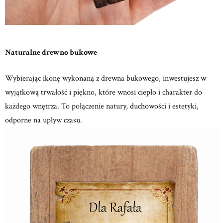
Naturalne drewno bukowe
Wybierając ikonę wykonaną z drewna bukowego, inwestujesz w
wyjątkową trwałość i piękno, które wnosi ciepło i charakter do
każdego wnętrza.
To połączenie natury, duchowości i estetyki,
odporne na upływ czasu.