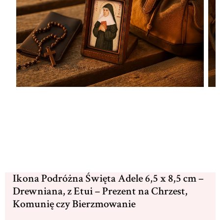
Ikona Podróżna Święta Adele 6,5 x 8,5 cm –
Drewniana, z Etui – Prezent na Chrzest,
Komunię czy Bierzmowanie