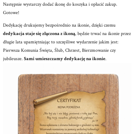
Następnie wystarczy dodać ikonę do koszyka i opłacić zakup.
Gotowe!
Dedykację drukujemy bezpośrednio na ikonie, dzięki czemu
dedykacja staje się złączona z ikoną
, będzie trwać na ikonie przez
długie lata upamiętniając to szczęśliwe wydarzenie jakim jest:
Pierwsza Komunia Święta, Ślub, Chrzest, Bierzmowanie czy
jubileusze.
Sami umieszczamy dedykację na ikonie
.