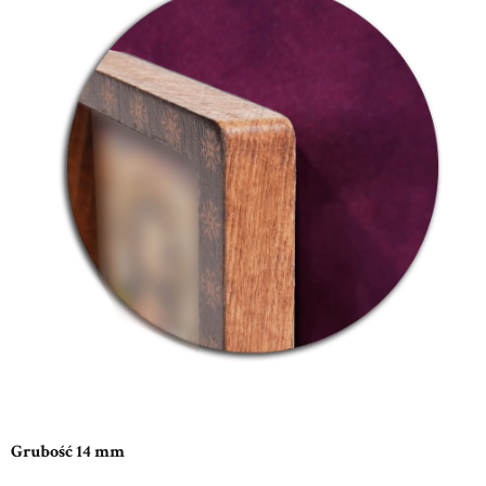
Grubość 14 mm