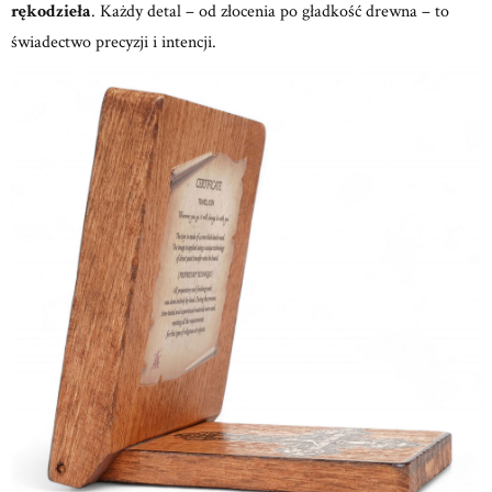
rękodzieła
.
Każdy detal – od złocenia po gładkość drewna – to
świadectwo precyzji i intencji.