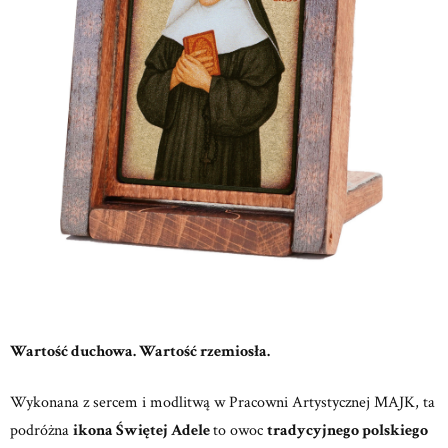
Wartość duchowa. Wartość rzemiosła.
Wykonana z sercem i modlitwą w
Pracowni Artystycznej MAJK,
ta
podróżna
ikona Świętej Adele
to owoc
tradycyjnego polskiego