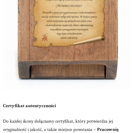
Certyfikat autentyczności
Do każdej ikony dołączamy certyfikat, który potwierdza jej
oryginalność i jakość, a także miejsce powstania –
Pracownię