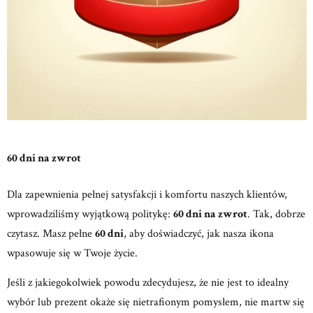
60 dni na zwrot
Dla zapewnienia pełnej satysfakcji i komfortu naszych klientów,
wprowadziliśmy wyjątkową politykę:
60 dni na zwrot
. Tak, dobrze
czytasz. Masz pełne
60 dni
, aby doświadczyć, jak nasza ikona
wpasowuje się w Twoje życie.
Jeśli z jakiegokolwiek powodu zdecydujesz, że nie jest to idealny
wybór lub prezent okaże się nietrafionym pomysłem, nie martw się