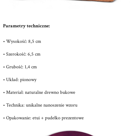
Parametry techniczne:
• Wysokość: 8,5 cm
• Szerokość: 6,5 cm
• Grubość: 1,4 cm
• Układ: pionowy
• Materiał: naturalne drewno bukowe
• Technika: unikalne nanoszenie wzoru
• Opakowanie: etui + pudełko prezentowe