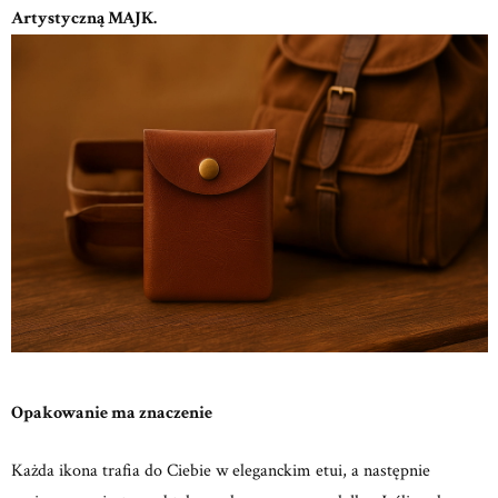
Artystyczną MAJK.
Opakowanie ma znaczenie
Każda ikona trafia do Ciebie w eleganckim etui, a następnie