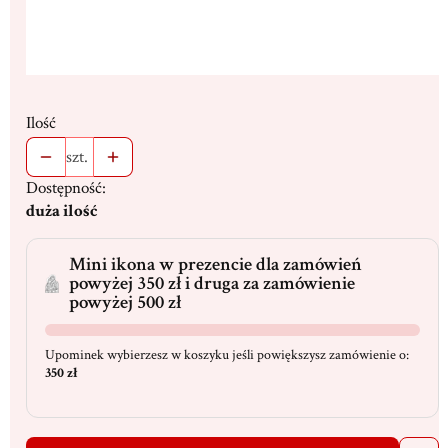
Ilość
szt.
Dostępność:
duża ilość
Mini ikona w prezencie dla zamówień
powyżej 350 zł i druga za zamówienie
powyżej 500 zł
Upominek wybierzesz w koszyku jeśli powiększysz zamówienie o:
350 zł