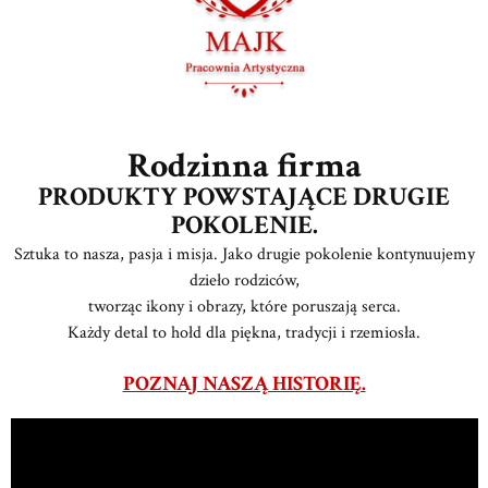
Rodzinna firma
PRODUKTY POWSTAJĄCE DRUGIE
POKOLENIE.
Sztuka to nasza, pasja i misja. Jako drugie pokolenie kontynuujemy
dzieło rodziców,
tworząc ikony i obrazy, które poruszają serca.
Każdy detal to hołd dla piękna, tradycji i rzemiosła.
POZNAJ NASZĄ HISTORIĘ.