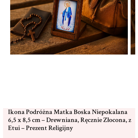
Ikona Podróżna Matka Boska Niepokalana
6,5 x 8,5 cm – Drewniana, Ręcznie Złocona, z
Etui – Prezent Religijny