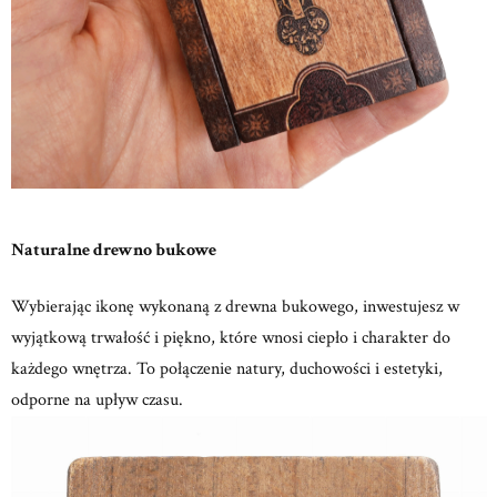
Naturalne drewno bukowe
Wybierając ikonę wykonaną z drewna bukowego, inwestujesz w
wyjątkową trwałość i piękno, które wnosi ciepło i charakter do
każdego wnętrza.
To połączenie natury, duchowości i estetyki,
odporne na upływ czasu.