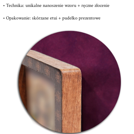
• Technika: unikalne nanoszenie wzoru + ręczne złocenie
• Opakowanie: skórzane etui + pudełko prezentowe