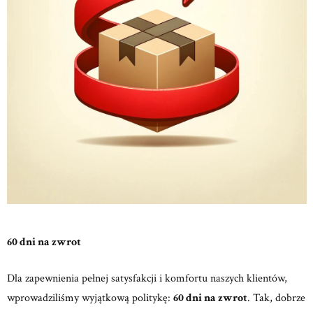
60 dni na zwrot
Dla zapewnienia pełnej satysfakcji i komfortu naszych klientów,
wprowadziliśmy wyjątkową politykę:
60 dni na zwrot
. Tak, dobrze