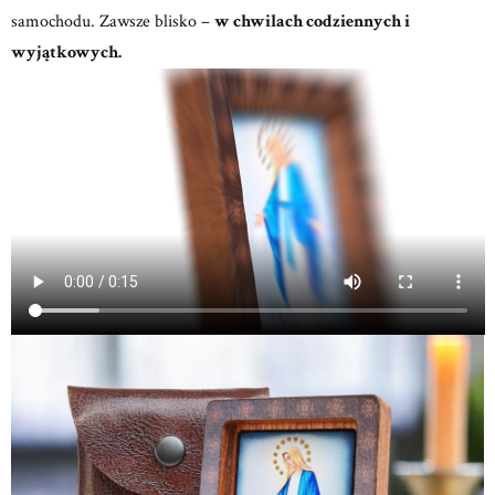
samochodu. Zawsze blisko –
w chwilach codziennych i
wyjątkowych.