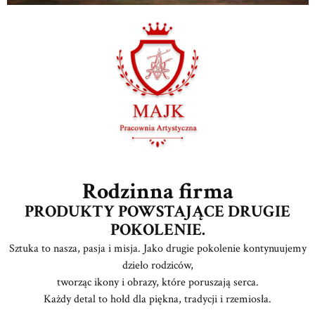
Rodzinna firma
PRODUKTY POWSTAJĄCE DRUGIE
POKOLENIE.
Sztuka to nasza, pasja i misja. Jako drugie pokolenie kontynuujemy
dzieło rodziców,
tworząc ikony i obrazy, które poruszają serca.
Każdy detal to hołd dla piękna, tradycji i rzemiosła.