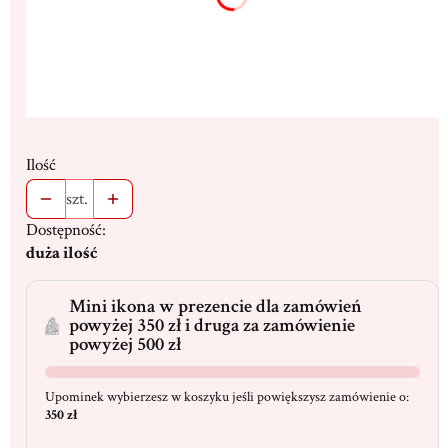
Ilość
szt.
Dostępność:
duża ilość
Mini ikona w prezencie dla zamówień
powyżej 350 zł i druga za zamówienie
powyżej 500 zł
Upominek wybierzesz w koszyku jeśli powiększysz zamówienie o:
350 zł