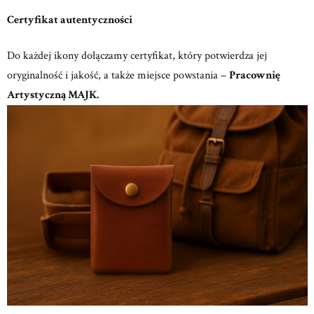
Certyfikat autentyczności
Do każdej ikony dołączamy certyfikat, który potwierdza jej
oryginalność i jakość, a także miejsce powstania –
Pracownię
Artystyczną MAJK.