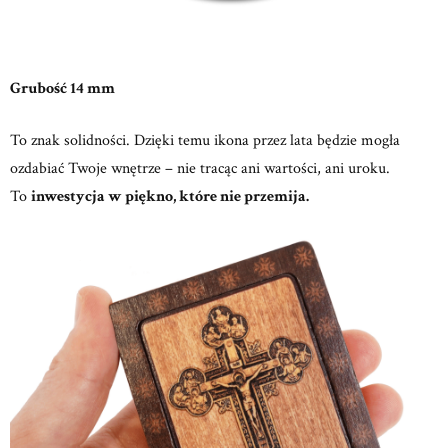
Grubość 14 mm
To znak solidności. Dzięki temu ikona przez lata będzie mogła
ozdabiać Twoje wnętrze – nie tracąc ani wartości, ani uroku.
To
inwestycja w piękno, które nie przemija.