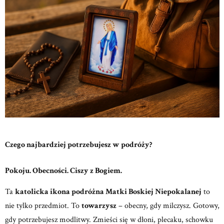
Czego najbardziej potrzebujesz w podróży?
Pokoju. Obecności. Ciszy z Bogiem.
Ta
katolicka ikona podróżna Matki Boskiej Niepokalanej
to
nie tylko przedmiot.
To
towarzysz
– obecny, gdy milczysz. Gotowy,
gdy potrzebujesz modlitwy.
Zmieści się w dłoni, plecaku, schowku