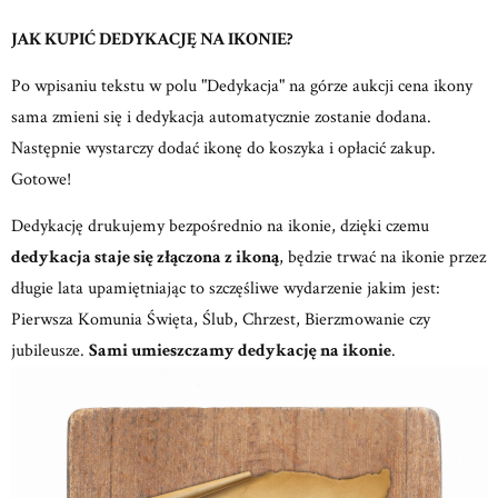
JAK KUPIĆ DEDYKACJĘ NA IKONIE?
Po wpisaniu tekstu w polu "Dedykacja" na górze aukcji cena ikony
sama zmieni się i dedykacja automatycznie zostanie dodana.
Następnie wystarczy dodać ikonę do koszyka i opłacić zakup.
Gotowe!
Dedykację drukujemy bezpośrednio na ikonie, dzięki czemu
dedykacja staje się złączona z ikoną
, będzie trwać na ikonie przez
długie lata upamiętniając to szczęśliwe wydarzenie jakim jest:
Pierwsza Komunia Święta, Ślub, Chrzest, Bierzmowanie czy
jubileusze.
Sami umieszczamy dedykację na ikonie
.