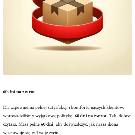
60 dni na zwrot
Dla zapewnienia pełnej satysfakcji i komfortu naszych klientów,
wprowadziliśmy wyjątkową politykę:
60 dni na zwrot
. Tak, dobrze
czytasz. Masz pełne
60 dni
, aby doświadczyć, jak nasza ikona
wpasowuje się w Twoje życie.