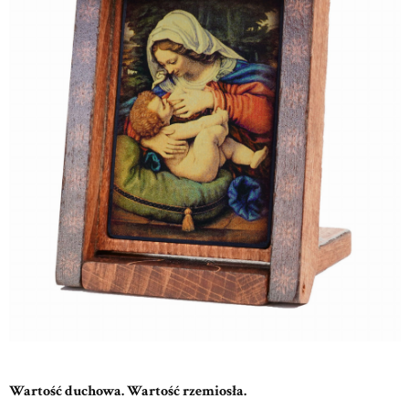
Wartość duchowa. Wartość rzemiosła.