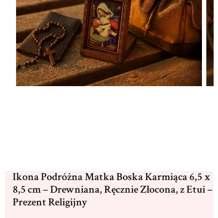
Ikona Podróżna Matka Boska Karmiąca 6,5 x
8,5 cm – Drewniana, Ręcznie Złocona, z Etui –
Prezent Religijny