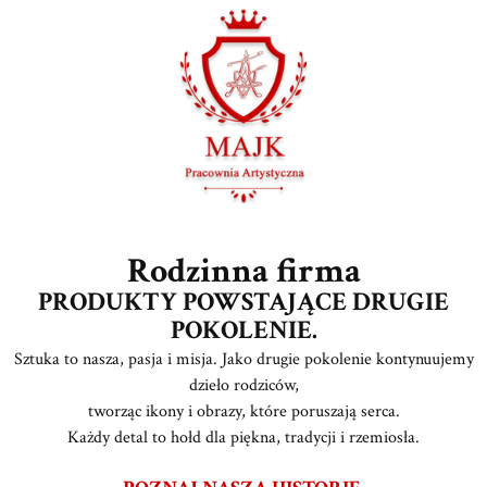
Rodzinna firma
PRODUKTY POWSTAJĄCE DRUGIE
POKOLENIE.
Sztuka to nasza, pasja i misja. Jako drugie pokolenie kontynuujemy
dzieło rodziców,
tworząc ikony i obrazy, które poruszają serca.
Każdy detal to hołd dla piękna, tradycji i rzemiosła.