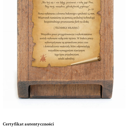
Certyfikat autentyczności