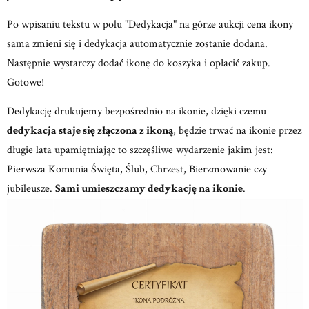
Po wpisaniu tekstu w polu "Dedykacja" na górze aukcji cena ikony
sama zmieni się i dedykacja automatycznie zostanie dodana.
Następnie wystarczy dodać ikonę do koszyka i opłacić zakup.
Gotowe!
Dedykację drukujemy bezpośrednio na ikonie, dzięki czemu
dedykacja staje się złączona z ikoną
, będzie trwać na ikonie przez
długie lata upamiętniając to szczęśliwe wydarzenie jakim jest:
Pierwsza Komunia Święta, Ślub, Chrzest, Bierzmowanie czy
jubileusze.
Sami umieszczamy dedykację na ikonie
.