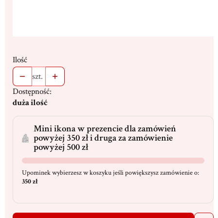
Ilość
szt.
Dostępność:
duża ilość
Mini ikona w prezencie dla zamówień
powyżej 350 zł i druga za zamówienie
powyżej 500 zł
Upominek wybierzesz w koszyku jeśli powiększysz zamówienie o:
350 zł