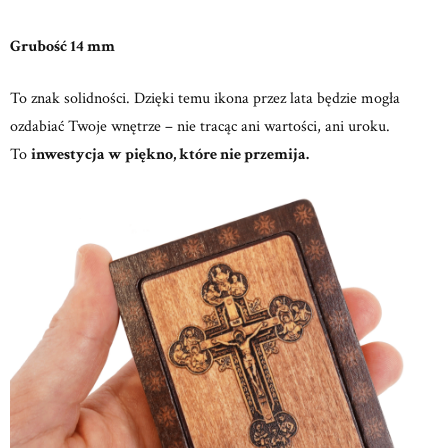
Grubość 14 mm
To znak solidności. Dzięki temu ikona przez lata będzie mogła
ozdabiać Twoje wnętrze – nie tracąc ani wartości, ani uroku.
To
inwestycja w piękno, które nie przemija.