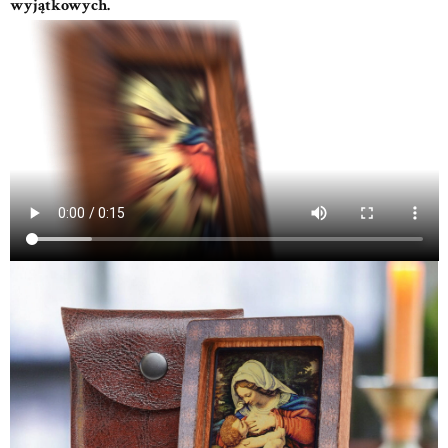
wyjątkowych.