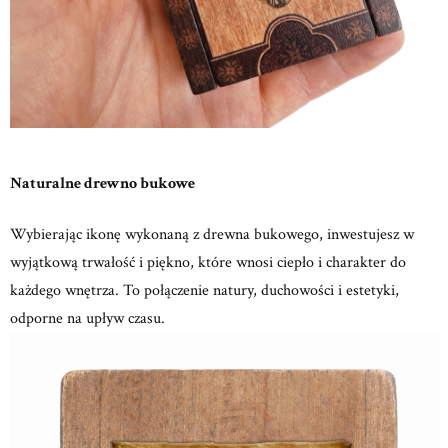
Naturalne drewno bukowe
Wybierając ikonę wykonaną z drewna bukowego, inwestujesz w
wyjątkową trwałość i piękno, które wnosi ciepło i charakter do
każdego wnętrza.
To połączenie natury, duchowości i estetyki,
odporne na upływ czasu.