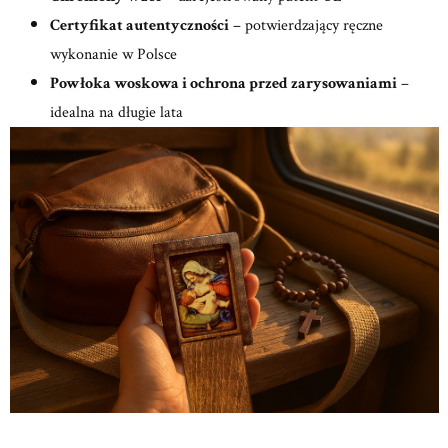
Certyfikat autentyczności
– potwierdzający ręczne
wykonanie w Polsce
Powłoka woskowa i ochrona przed zarysowaniami
–
idealna na długie lata