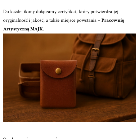
Do każdej ikony dołączamy certyfikat, który potwierdza jej
oryginalność i jakość, a także miejsce powstania –
Pracownię
Artystyczną MAJK.