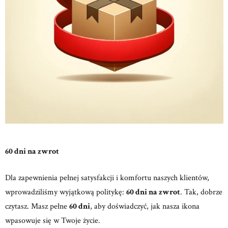
60 dni na zwrot
Dla zapewnienia pełnej satysfakcji i komfortu naszych klientów,
wprowadziliśmy wyjątkową politykę:
60 dni na zwrot
. Tak, dobrze
czytasz. Masz pełne
60 dni
, aby doświadczyć, jak nasza ikona
wpasowuje się w Twoje życie.