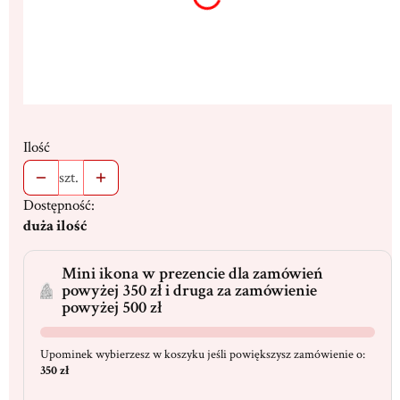
Ilość
szt.
Dostępność:
duża ilość
Mini ikona w prezencie dla zamówień
powyżej 350 zł i druga za zamówienie
powyżej 500 zł
Upominek wybierzesz w koszyku jeśli powiększysz zamówienie o:
350 zł