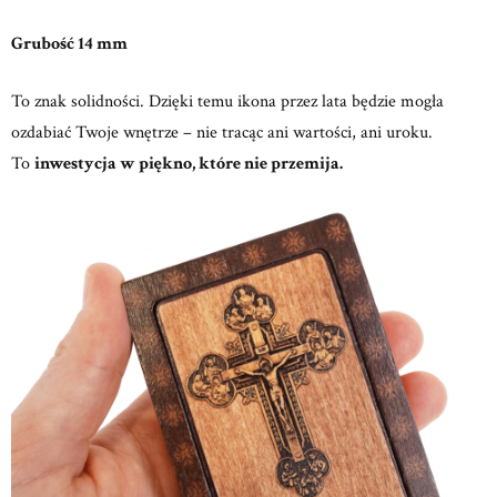
Grubość 14 mm
To znak solidności. Dzięki temu ikona przez lata będzie mogła
ozdabiać Twoje wnętrze – nie tracąc ani wartości, ani uroku.
To
inwestycja w piękno, które nie przemija.