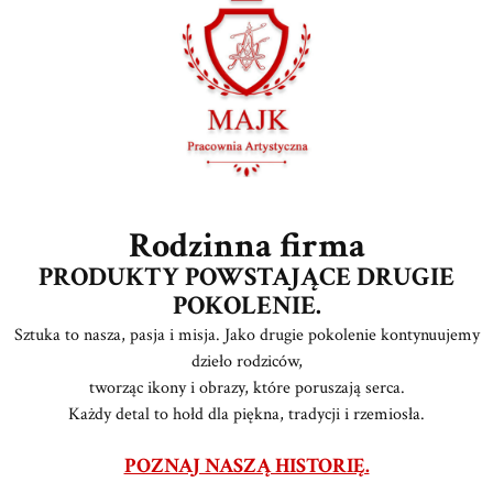
Rodzinna firma
PRODUKTY POWSTAJĄCE DRUGIE
POKOLENIE.
Sztuka to nasza, pasja i misja. Jako drugie pokolenie kontynuujemy
dzieło rodziców,
tworząc ikony i obrazy, które poruszają serca.
Każdy detal to hołd dla piękna, tradycji i rzemiosła.
POZNAJ NASZĄ HISTORIĘ.