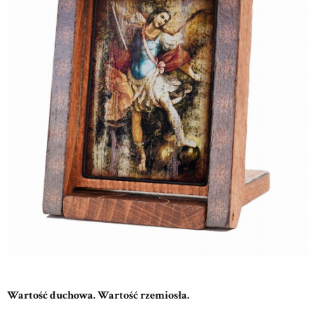
Wartość duchowa. Wartość rzemiosła.