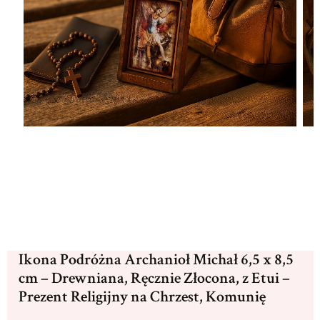
Ikona Podróżna Archanioł Michał 6,5 x 8,5
cm – Drewniana, Ręcznie Złocona, z Etui –
Prezent Religijny na Chrzest, Komunię