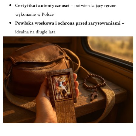
Certyfikat autentyczności
– potwierdzający ręczne
wykonanie w Polsce
Powłoka woskowa i ochrona przed zarysowaniami
–
idealna na długie lata