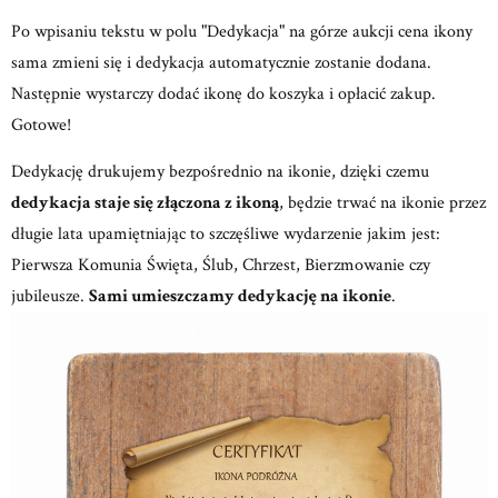
Po wpisaniu tekstu w polu "Dedykacja" na górze aukcji cena ikony
sama zmieni się i dedykacja automatycznie zostanie dodana.
Następnie wystarczy dodać ikonę do koszyka i opłacić zakup.
Gotowe!
Dedykację drukujemy bezpośrednio na ikonie, dzięki czemu
dedykacja staje się złączona z ikoną
, będzie trwać na ikonie przez
długie lata upamiętniając to szczęśliwe wydarzenie jakim jest:
Pierwsza Komunia Święta, Ślub, Chrzest, Bierzmowanie czy
jubileusze.
Sami umieszczamy dedykację na ikonie
.