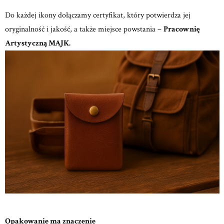
Do każdej ikony dołączamy certyfikat, który potwierdza jej
oryginalność i jakość, a także miejsce powstania –
Pracownię
Artystyczną MAJK.
Opakowanie ma znaczenie