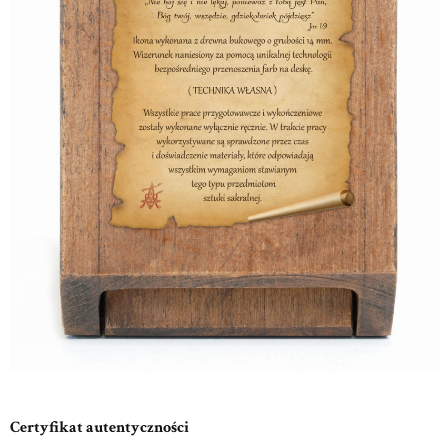
Certyfikat autentyczności