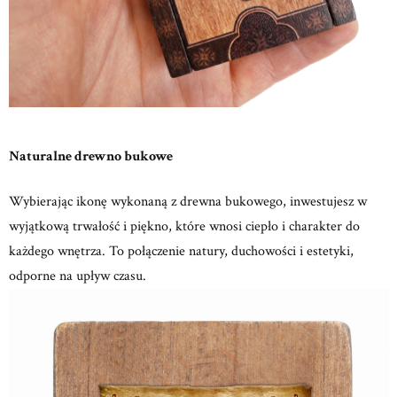
Naturalne drewno bukowe
Wybierając ikonę wykonaną z drewna bukowego, inwestujesz w
wyjątkową trwałość i piękno, które wnosi ciepło i charakter do
każdego wnętrza.
To połączenie natury, duchowości i estetyki,
odporne na upływ czasu.