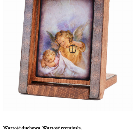
Wartość duchowa. Wartość rzemiosła.