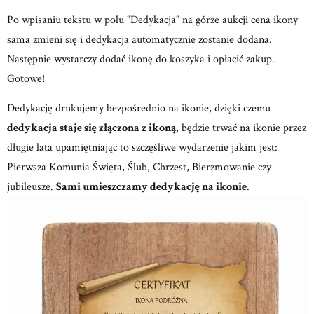
Po wpisaniu tekstu w polu "Dedykacja" na górze aukcji cena ikony
sama zmieni się i dedykacja automatycznie zostanie dodana.
Następnie wystarczy dodać ikonę do koszyka i opłacić zakup.
Gotowe!
Dedykację drukujemy bezpośrednio na ikonie, dzięki czemu
dedykacja staje się złączona z ikoną
, będzie trwać na ikonie przez
długie lata upamiętniając to szczęśliwe wydarzenie jakim jest:
Pierwsza Komunia Święta, Ślub, Chrzest, Bierzmowanie czy
jubileusze.
Sami umieszczamy dedykację na ikonie
.