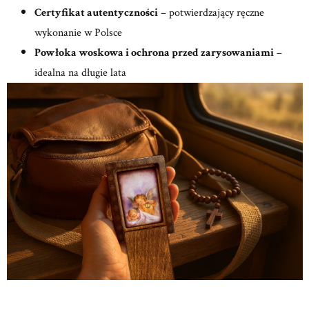
Certyfikat autentyczności
– potwierdzający ręczne
wykonanie w Polsce
Powłoka woskowa i ochrona przed zarysowaniami
–
idealna na długie lata