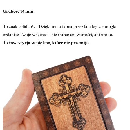
Grubość 14 mm
To znak solidności. Dzięki temu ikona przez lata będzie mogła
ozdabiać Twoje wnętrze – nie tracąc ani wartości, ani uroku.
To
inwestycja w piękno, które nie przemija.