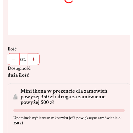
Ilość
szt.
Dostępność:
duża ilość
Mini ikona w prezencie dla zamówień
powyżej 350 zł i druga za zamówienie
powyżej 500 zł
Upominek wybierzesz w koszyku jeśli powiększysz zamówienie o:
350 zł