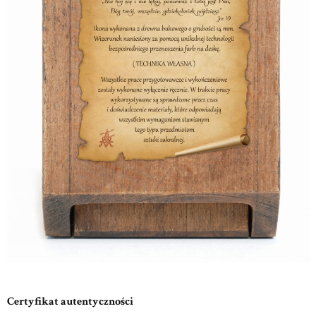
Certyfikat autentyczności