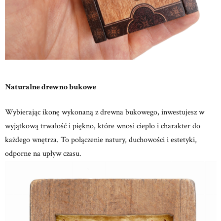
Naturalne drewno bukowe
Wybierając ikonę wykonaną z drewna bukowego, inwestujesz w
wyjątkową trwałość i piękno, które wnosi ciepło i charakter do
każdego wnętrza.
To połączenie natury, duchowości i estetyki,
odporne na upływ czasu.