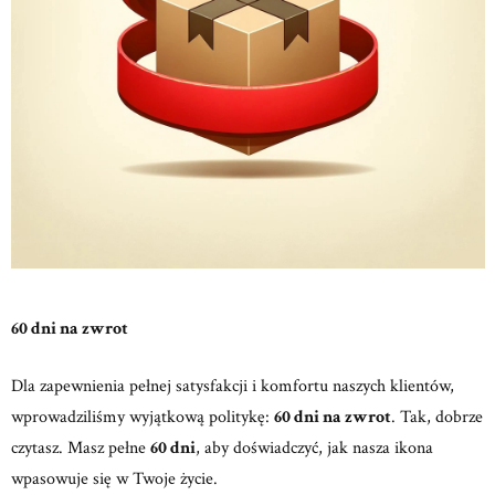
60 dni na zwrot
Dla zapewnienia pełnej satysfakcji i komfortu naszych klientów,
wprowadziliśmy wyjątkową politykę:
60 dni na zwrot
. Tak, dobrze
czytasz. Masz pełne
60 dni
, aby doświadczyć, jak nasza ikona
wpasowuje się w Twoje życie.