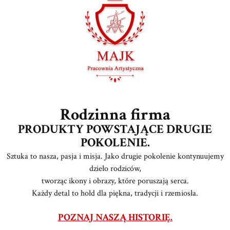
Rodzinna firma
PRODUKTY POWSTAJĄCE DRUGIE
POKOLENIE.
Sztuka to nasza, pasja i misja. Jako drugie pokolenie kontynuujemy
dzieło rodziców,
tworząc ikony i obrazy, które poruszają serca.
Każdy detal to hołd dla piękna, tradycji i rzemiosła.
POZNAJ NASZĄ HISTORIĘ.