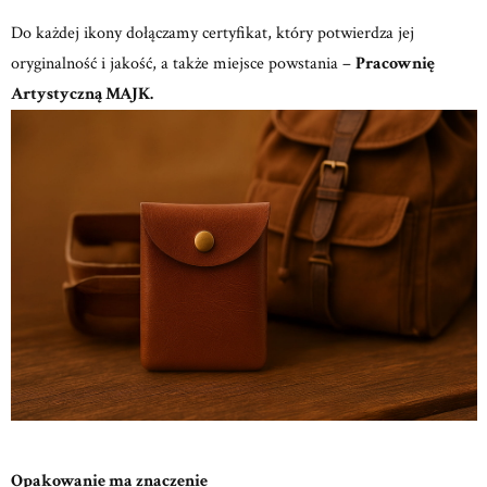
Do każdej ikony dołączamy certyfikat, który potwierdza jej
oryginalność i jakość, a także miejsce powstania –
Pracownię
Artystyczną MAJK.
Opakowanie ma znaczenie