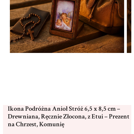
Ikona Podróżna Anioł Stróż 6,5 x 8,5 cm –
Drewniana, Ręcznie Złocona, z Etui – Prezent
na Chrzest, Komunię