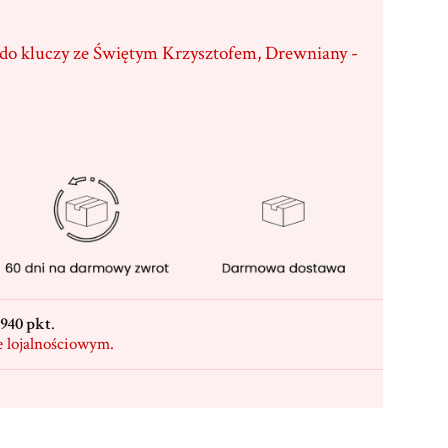
 do kluczy ze Świętym Krzysztofem, Drewniany -
940 pkt
.
e lojalnościowym.