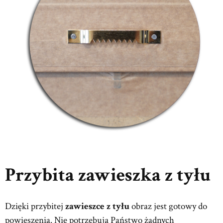
Przybita zawieszka z tyłu
Dzięki przybitej
zawieszce z tyłu
obraz jest gotowy do
powieszenia. Nie potrzebują Państwo żadnych