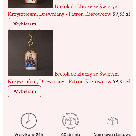
Brelok do kluczy ze Świętym
Krzysztofem, Drewniany - Patron Kierowców
59,85 zł
Wybieram
Brelok do kluczy ze Świętym
Krzysztofem, Drewniany - Patron Kierowców
59,85 zł
Wybieram