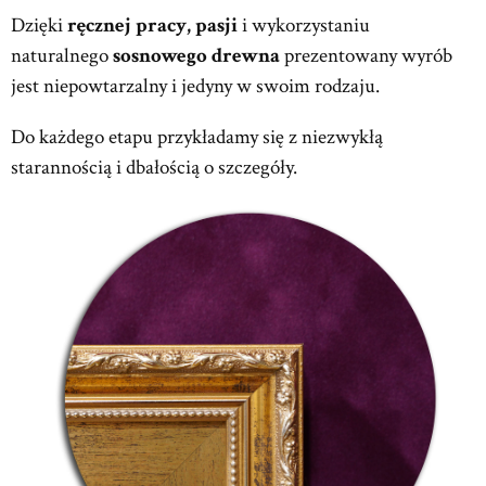
Dzięki
ręcznej pracy, pasji
i wykorzystaniu
naturalnego
sosnowego drewna
prezentowany wyrób
jest niepowtarzalny i jedyny w swoim rodzaju.
Do każdego etapu przykładamy się z niezwykłą
starannością i dbałością o szczegóły.