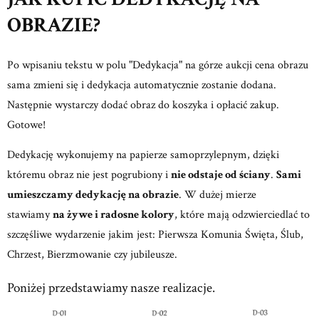
OBRAZIE?
Po wpisaniu tekstu w polu "Dedykacja" na górze aukcji cena obrazu
sama zmieni się i dedykacja automatycznie zostanie dodana.
Następnie wystarczy dodać obraz do koszyka i opłacić zakup.
Gotowe!
Dedykację wykonujemy na papierze samoprzylepnym, dzięki
któremu obraz nie jest pogrubiony i
nie odstaje od ściany
.
Sami
umieszczamy dedykację na obrazie
. W dużej mierze
stawiamy
na żywe i radosne kolory
, które mają odzwierciedlać to
szczęśliwe wydarzenie jakim jest: Pierwsza Komunia Święta, Ślub,
Chrzest, Bierzmowanie czy jubileusze.
Poniżej przedstawiamy nasze realizacje.