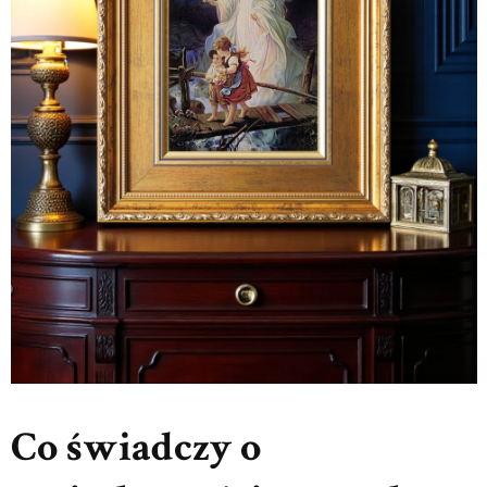
Co świadczy o