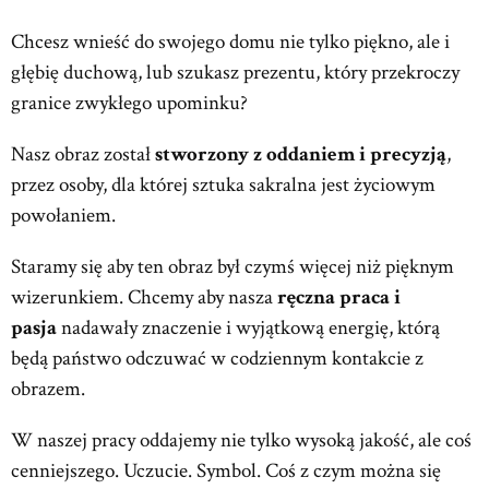
Chcesz wnieść do swojego domu nie tylko piękno, ale i
głębię duchową, lub szukasz prezentu, który przekroczy
granice zwykłego upominku?
Nasz obraz został
stworzony z oddaniem i precyzją
,
przez osoby, dla której sztuka sakralna jest życiowym
powołaniem.
Staramy się aby ten obraz był czymś więcej niż pięknym
wizerunkiem. Chcemy aby nasza
ręczna praca i
pasja
nadawały znaczenie i wyjątkową energię, którą
będą państwo odczuwać w codziennym kontakcie z
obrazem.
W naszej pracy oddajemy nie tylko wysoką jakość, ale coś
cenniejszego. Uczucie. Symbol. Coś z czym można się