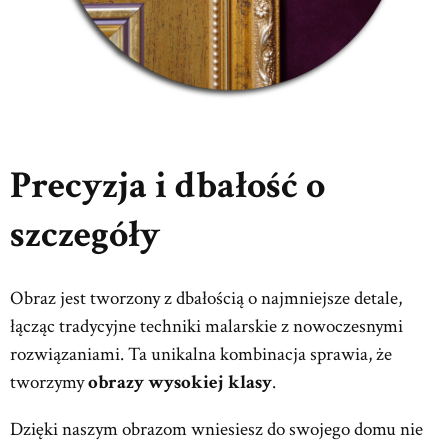
Precyzja i dbałość o
szczegóły
Obraz jest tworzony z dbałością o najmniejsze detale,
łącząc tradycyjne techniki malarskie z nowoczesnymi
rozwiązaniami. Ta unikalna kombinacja sprawia, że
tworzymy
obrazy wysokiej klasy
.
Dzięki naszym obrazom wniesiesz do swojego domu nie