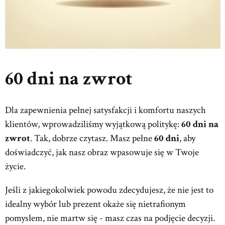
60 dni na zwrot
Dla zapewnienia pełnej satysfakcji i komfortu naszych
klientów, wprowadziliśmy wyjątkową politykę:
60 dni
na
zwrot
. Tak, dobrze czytasz. Masz pełne
60 dni
, aby
doświadczyć, jak nasz obraz wpasowuje się w Twoje
życie.
Jeśli z jakiegokolwiek powodu zdecydujesz, że nie jest to
idealny wybór lub prezent okaże się nietrafionym
pomysłem, nie martw się - masz czas na podjęcie decyzji.