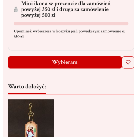
Mini ikona w prezencie dla zamówień
powyżej 350 zł i druga za zamówienie
powyżej 500 zł
Upominek wybierzesz w koszyku jeśli powiększysz zamówienie o:
350 zł
Wybieram
Warto dołożyć: