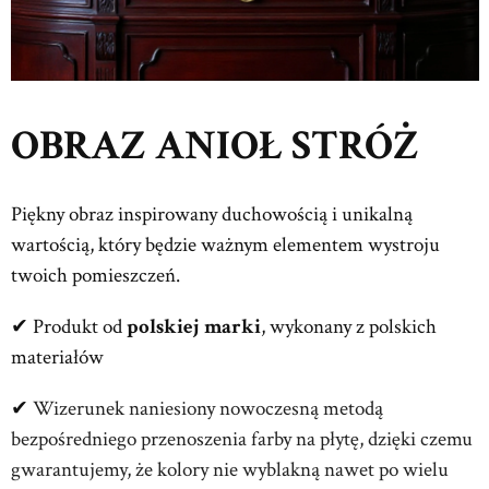
OBRAZ ANIOŁ STRÓŻ
Piękny obraz inspirowany duchowością i unikalną
wartością, który będzie ważnym elementem wystroju
twoich pomieszczeń.
✔ Produkt od
polskiej marki
, wykonany z polskich
materiałów
✔
Wizerunek naniesiony nowoczesną metodą
bezpośredniego przenoszenia farby na płytę, dzięki czemu
gwarantujemy, że kolory nie wyblakną nawet po wielu