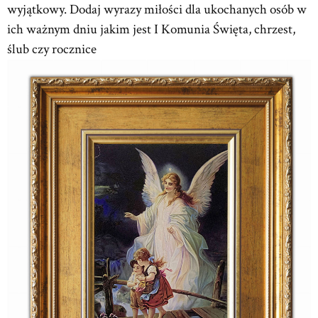
wyjątkowy. Dodaj wyrazy miłości dla ukochanych osób w
ich ważnym dniu jakim jest I Komunia Święta, chrzest,
ślub czy rocznice