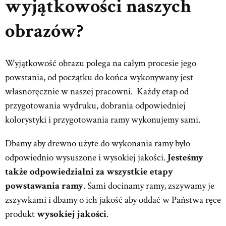
wyjątkowości naszych
obrazów?
Wyjątkowość obrazu polega na całym procesie jego
powstania, od początku do końca wykonywany jest
własnoręcznie w naszej pracowni. Każdy etap od
przygotowania wydruku, dobrania odpowiedniej
kolorystyki i przygotowania ramy wykonujemy sami.
Dbamy aby drewno użyte do wykonania ramy było
odpowiednio wysuszone i wysokiej jakości.
Jesteśmy
także odpowiedzialni za wszystkie etapy
powstawania ramy
. Sami docinamy ramy, zszywamy je
zszywkami i dbamy o ich jakość aby oddać w Państwa ręce
produkt
wysokiej jakości
.