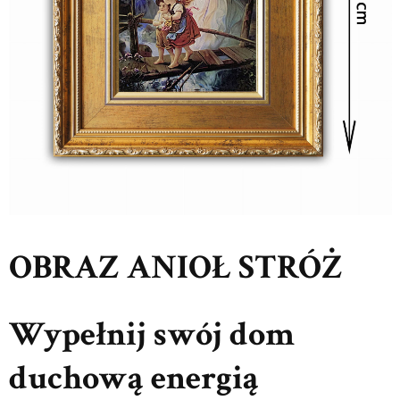
OBRAZ ANIOŁ STRÓŻ
Wypełnij swój dom
duchową energią