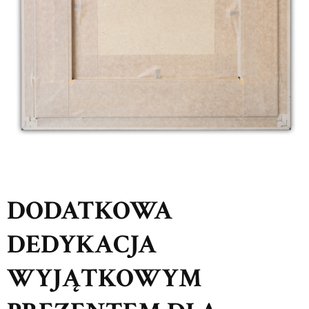
DODATKOWA
DEDYKACJA
WYJĄTKOWYM