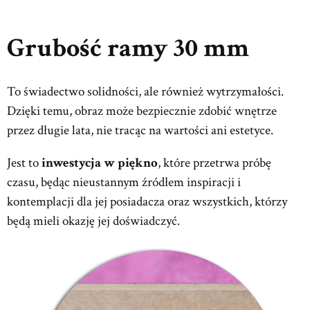
Grubość ramy 30 mm
To świadectwo solidności, ale również wytrzymałości.
Dzięki temu, obraz może bezpiecznie zdobić wnętrze
przez długie lata, nie tracąc na wartości ani estetyce.
Jest to
inwestycja w piękno
, które przetrwa próbę
czasu, będąc nieustannym źródłem inspiracji i
kontemplacji dla jej posiadacza oraz wszystkich, którzy
będą mieli okazję jej doświadczyć.