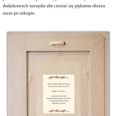
dodatkowych narzędzi aby cieszyć się pięknem obrazu
zaraz po zakupie.