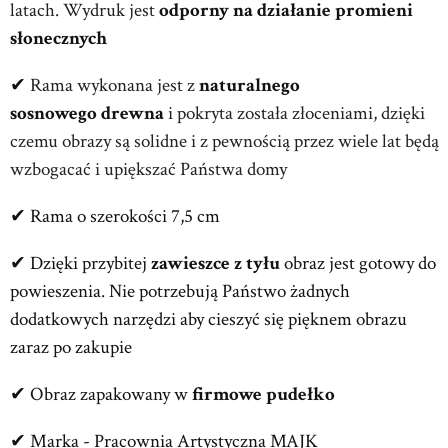
latach. Wydruk jest
odporny na działanie promieni
słonecznych
✔
Rama wykonana jest z
naturalnego
sosnowego
drewna
i pokryta została złoceniami, dzięki
czemu obrazy są solidne i z pewnością przez wiele lat będą
wzbogacać i upiększać Państwa domy
✔ Rama o szerokości 7,5 cm
✔ Dzięki przybitej
zawieszce z tyłu
obraz jest gotowy do
powieszenia. Nie potrzebują Państwo żadnych
dodatkowych narzędzi aby cieszyć się pięknem obrazu
zaraz po zakupie
✔ Obraz zapakowany w
firmowe pudełko
✔ Marka - Pracownia Artystyczna MAJK