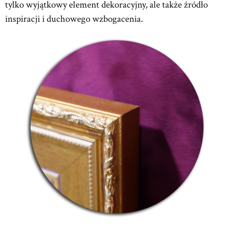
tylko wyjątkowy element dekoracyjny, ale także źródło
inspiracji i duchowego wzbogacenia.