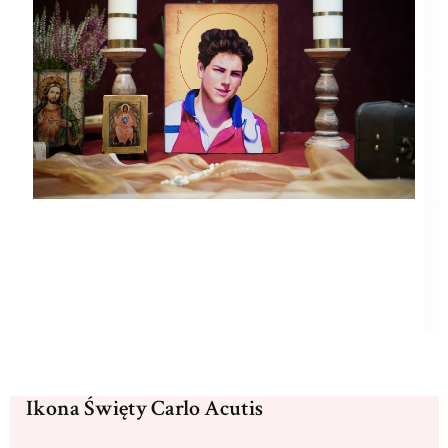
Ikona Święty Carlo Acutis