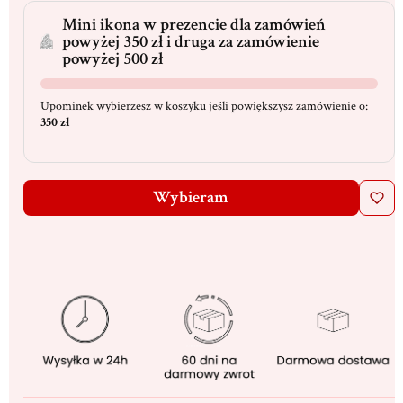
Mini ikona w prezencie dla zamówień
powyżej 350 zł i druga za zamówienie
powyżej 500 zł
Upominek wybierzesz w koszyku jeśli powiększysz zamówienie o:
350 zł
Wybieram