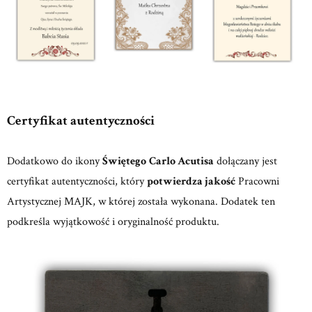
Certyfikat autentyczności
Dodatkowo do ikony
Świętego
Carlo Acutisa
dołączany jest
certyfikat autentyczności, który
potwierdza jakość
Pracowni
Artystycznej MAJK, w której została wykonana. Dodatek ten
podkreśla wyjątkowość i oryginalność produktu.