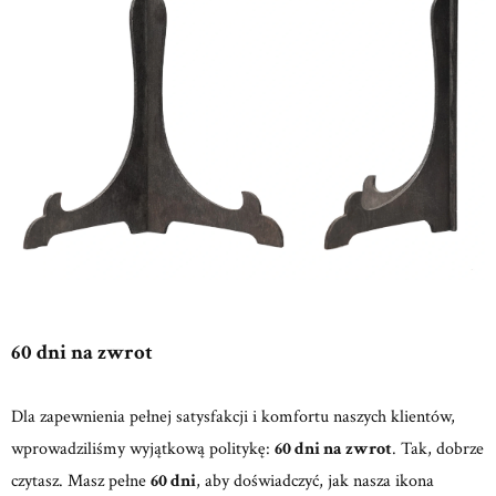
60 dni na zwrot
Dla zapewnienia pełnej satysfakcji i komfortu naszych klientów,
wprowadziliśmy wyjątkową politykę:
60 dni na zwrot
. Tak, dobrze
czytasz. Masz pełne
60 dni
, aby doświadczyć, jak nasza ikona