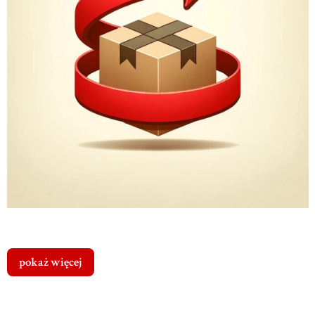
pokaż więcej