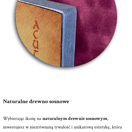
Naturalne drewno sosnowe
Wybierając ikonę na
naturalnym drewnie sosnowym
,
inwestujesz w niezrównaną trwałość i unikatową estetykę, która