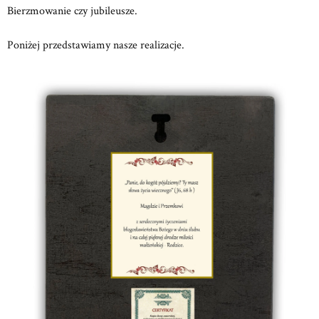
Bierzmowanie czy jubileusze.
Poniżej przedstawiamy nasze realizacje.