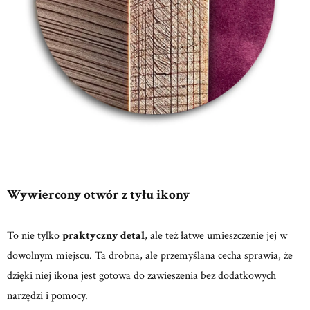
Wywiercony otwór z tyłu ikony
To nie tylko
praktyczny detal
, ale też łatwe umieszczenie jej w
dowolnym miejscu. Ta drobna, ale przemyślana cecha sprawia, że
dzięki niej ikona jest gotowa do zawieszenia bez dodatkowych
narzędzi i pomocy.