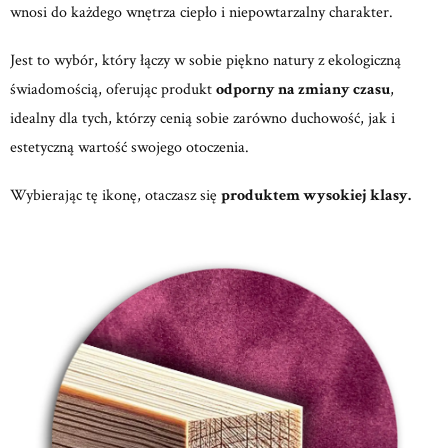
wnosi do każdego wnętrza ciepło i niepowtarzalny charakter.
Jest to wybór, który łączy w sobie piękno natury z ekologiczną
świadomością, oferując produkt
odporny na zmiany czasu
,
idealny dla tych, którzy cenią sobie zarówno duchowość, jak i
estetyczną wartość swojego otoczenia.
Wybierając tę ikonę, otaczasz się
produktem wysokiej klasy.