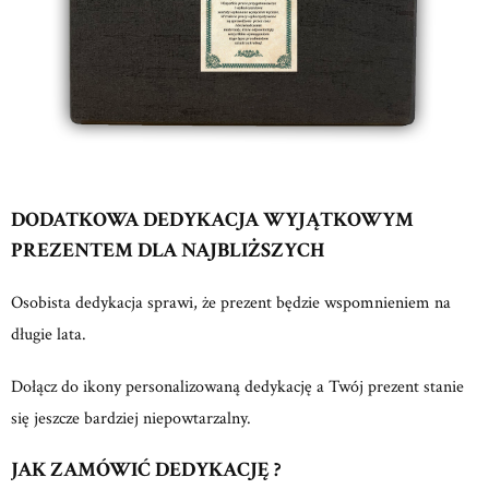
DODATKOWA DEDYKACJA WYJĄTKOWYM
PREZENTEM DLA NAJBLIŻSZYCH
Osobista dedykacja sprawi, że prezent będzie wspomnieniem na
długie lata.
Dołącz do ikony personalizowaną dedykację a Twój prezent stanie
się jeszcze bardziej niepowtarzalny.
JAK ZAMÓWIĆ DEDYKACJĘ ?