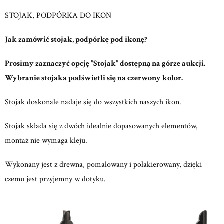
STOJAK, PODPÓRKA DO IKON
Jak zamówić stojak, podpórkę pod ikonę?
Prosimy zaznaczyć opcję "Stojak" dostępną na górze aukcji.
Wybranie stojaka podświetli się na czerwony kolor.
Stojak doskonale nadaje się do wszystkich naszych ikon.
Stojak składa się z dwóch idealnie dopasowanych elementów,
montaż nie wymaga kleju.
Wykonany jest z drewna, pomalowany i polakierowany, dzięki
czemu jest przyjemny w dotyku.