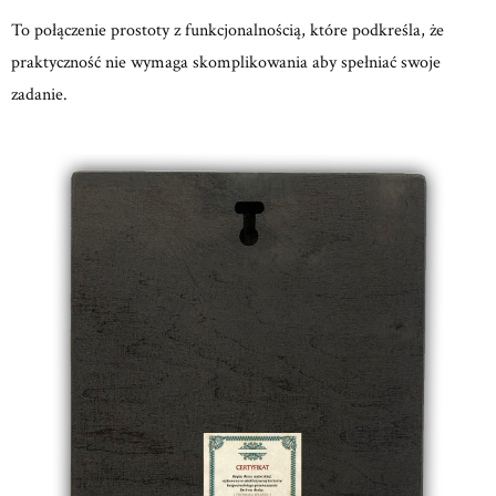
To połączenie prostoty z funkcjonalnością, które podkreśla, że
praktyczność nie wymaga skomplikowania aby spełniać swoje
zadanie.