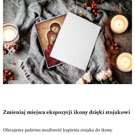
Zmieniaj miejsca ekspozycji ikony dzięki stojakowi
Oferujemy państwu możliwość kupienia stojaka do ikony.