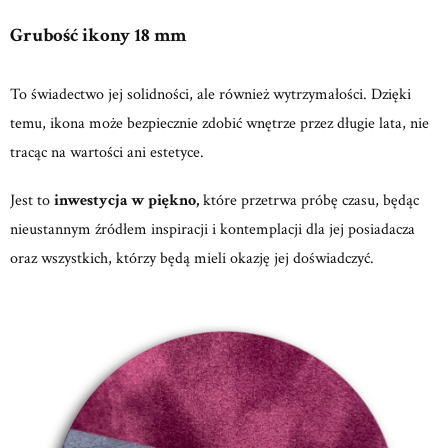
Grubość ikony 18 mm
To świadectwo jej solidności, ale również wytrzymałości. Dzięki
temu, ikona może bezpiecznie zdobić wnętrze przez długie lata, nie
tracąc na wartości ani estetyce.
Jest to
inwestycja w piękno,
które przetrwa próbę czasu, będąc
nieustannym źródłem inspiracji i kontemplacji dla jej posiadacza
oraz wszystkich, którzy będą mieli okazję jej doświadczyć.