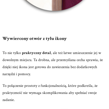
Wywiercony otwór z tyłu ikony
To nie tylko
praktyczny detal
, ale też łatwe umieszczenie jej w
dowolnym miejscu. Ta drobna, ale przemyślana cecha sprawia, że
dzięki niej ikona jest gotowa do zawieszenia bez dodatkowych
narzędzi i pomocy.
To połączenie prostoty z funkcjonalnością, które podkreśla, że
praktyczność nie wymaga skomplikowania aby spełniać swoje
zadanie.