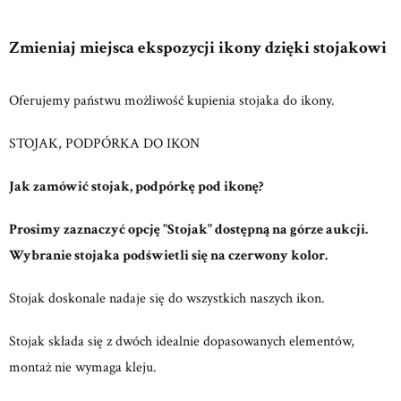
Zmieniaj miejsca ekspozycji ikony dzięki stojakowi
Oferujemy państwu możliwość kupienia stojaka do ikony.
STOJAK, PODPÓRKA DO IKON
Jak zamówić stojak, podpórkę pod ikonę?
Prosimy zaznaczyć opcję "Stojak" dostępną na górze aukcji.
Wybranie stojaka podświetli się na czerwony kolor.
Stojak doskonale nadaje się do wszystkich naszych ikon.
Stojak składa się z dwóch idealnie dopasowanych elementów,
montaż nie wymaga kleju.