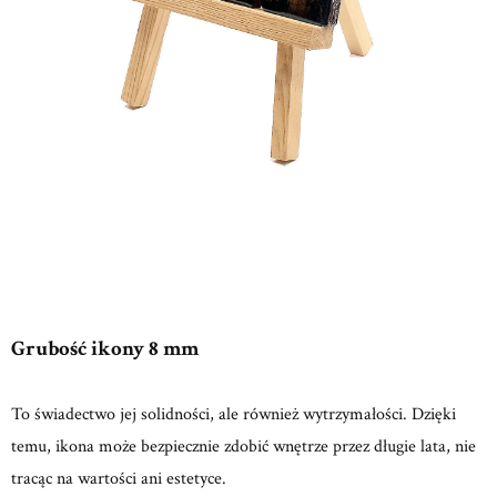
Grubość ikony 8 mm
To świadectwo jej solidności, ale również wytrzymałości. Dzięki
temu, ikona może bezpiecznie zdobić wnętrze przez długie lata, nie
tracąc na wartości ani estetyce.