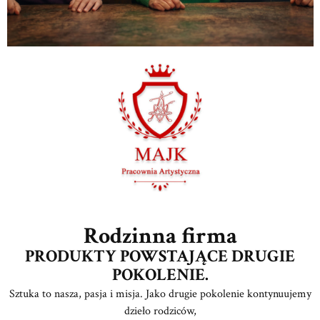
Rodzinna firma
PRODUKTY POWSTAJĄCE DRUGIE
POKOLENIE.
Sztuka to nasza, pasja i misja. Jako drugie pokolenie kontynuujemy
dzieło rodziców,