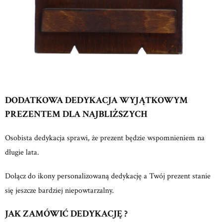
DODATKOWA DEDYKACJA WYJĄTKOWYM
PREZENTEM DLA NAJBLIŻSZYCH
Osobista dedykacja sprawi, że prezent będzie wspomnieniem na
długie lata.
Dołącz do ikony personalizowaną dedykację a Twój prezent stanie
się jeszcze bardziej niepowtarzalny.
JAK ZAMÓWIĆ DEDYKACJĘ ?