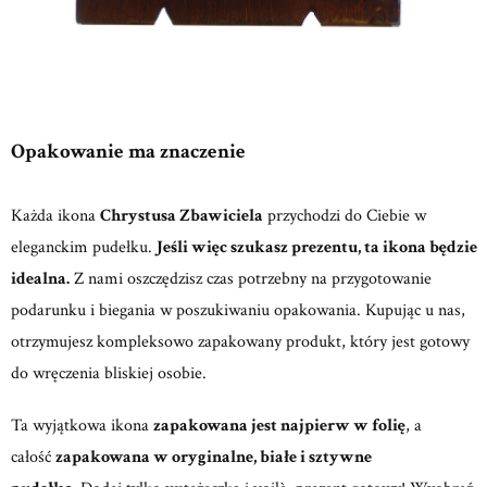
Opakowanie ma znaczenie
Każda ikona
Chrystusa Zbawiciela
przychodzi do Ciebie w
eleganckim pudełku.
Jeśli więc szukasz prezentu, ta ikona będzie
idealna.
Z nami oszczędzisz czas potrzebny na przygotowanie
podarunku i biegania w poszukiwaniu opakowania. Kupując u nas,
otrzymujesz kompleksowo zapakowany produkt, który jest gotowy
do wręczenia bliskiej osobie.
Ta wyjątkowa ikona
zapakowana jest najpierw w folię
, a
całość
zapakowana w oryginalne, białe i sztywne