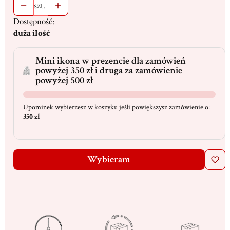
szt.
Dostępność:
duża ilość
Mini ikona w prezencie dla zamówień
powyżej 350 zł i druga za zamówienie
powyżej 500 zł
Upominek wybierzesz w koszyku jeśli powiększysz zamówienie o:
350 zł
Wybieram