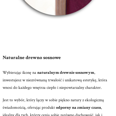
Naturalne drewno sosnowe
Wybierając ikonę na
naturalnym drewnie sosnowym
,
inwestujesz w niezrównaną trwałość i unikatową estetykę, która
wnosi do każdego wnętrza ciepło i niepowtarzalny charakter.
Jest to wybór, który łączy w sobie piękno natury z ekologiczną
świadomością, oferując produkt
odporny na zmiany czasu
,
idealny dla tych, którzy cenią sobie zarówno duchowość, jak i