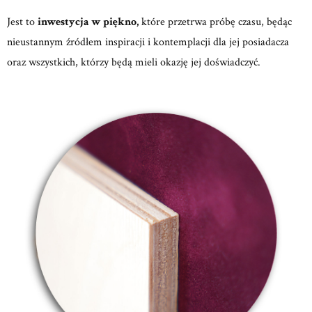
Jest to
inwestycja w piękno,
które przetrwa próbę czasu, będąc
nieustannym źródłem inspiracji i kontemplacji dla jej posiadacza
oraz wszystkich, którzy będą mieli okazję jej doświadczyć.