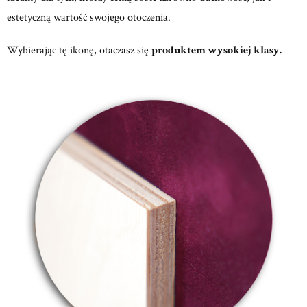
estetyczną wartość swojego otoczenia.
Wybierając tę ikonę, otaczasz się
produktem wysokiej klasy.