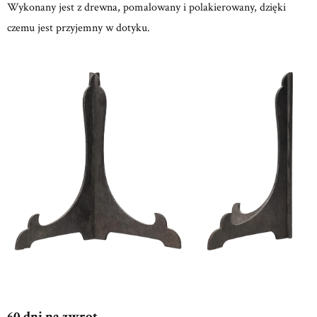
Wykonany jest z drewna, pomalowany i polakierowany, dzięki
czemu jest przyjemny w dotyku.
60 dni na zwrot