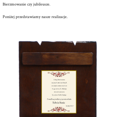
Bierzmowanie czy jubileusze.
Poniżej przedstawiamy nasze realizacje.