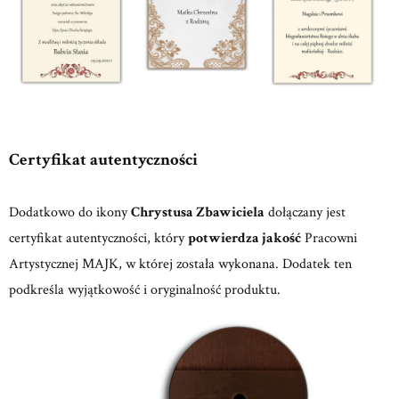
Certyfikat autentyczności
Dodatkowo do ikony
Chrystusa Zbawiciela
dołączany jest
certyfikat autentyczności, który
potwierdza jakość
Pracowni
Artystycznej MAJK, w której została wykonana. Dodatek ten
podkreśla wyjątkowość i oryginalność produktu.