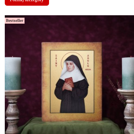
Bestseller