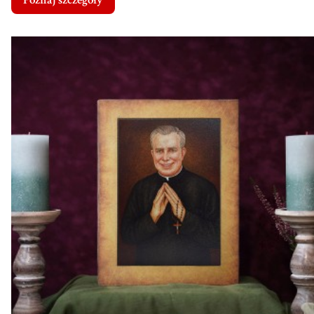
Poznaj szczegóły