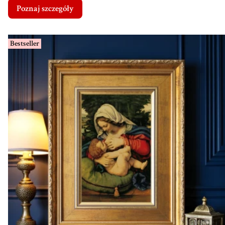
Poznaj szczegóły
Bestseller