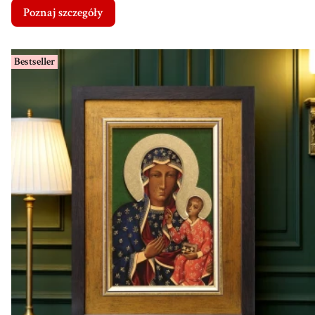
Poznaj szczegóły
Bestseller