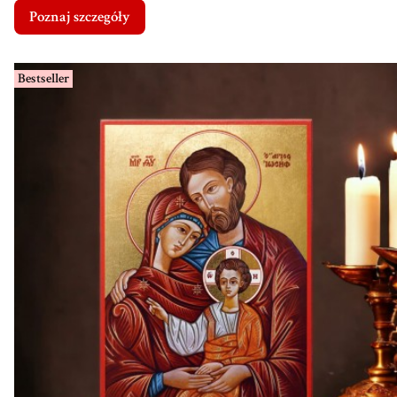
Poznaj szczegóły
Bestseller