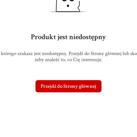
Produkt jest niedostępny
którego szukasz jest niedostępny. Przejdź do Strony głównej lub sk
żeby znaleźć to, co Cię interesuje.
Przejdź do Strony głównej