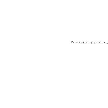
Przepraszamy, produkt, 