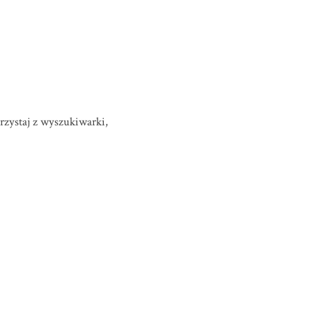
orzystaj z wyszukiwarki,