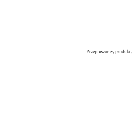
Przepraszamy, produkt, 