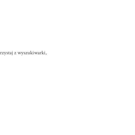
orzystaj z wyszukiwarki,