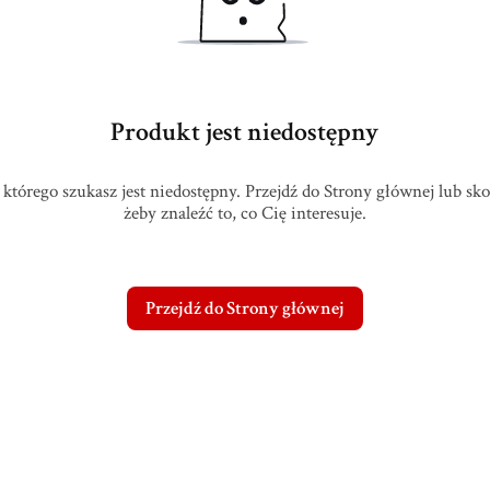
Produkt jest niedostępny
którego szukasz jest niedostępny. Przejdź do Strony głównej lub sk
żeby znaleźć to, co Cię interesuje.
Przejdź do Strony głównej