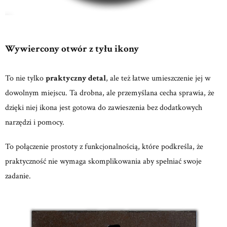
Wywiercony otwór z tyłu ikony
To nie tylko
praktyczny detal
, ale też łatwe umieszczenie jej w
dowolnym miejscu. Ta drobna, ale przemyślana cecha sprawia, że
dzięki niej ikona jest gotowa do zawieszenia bez dodatkowych
narzędzi i pomocy.
To połączenie prostoty z funkcjonalnością, które podkreśla, że
praktyczność nie wymaga skomplikowania aby spełniać swoje
zadanie.