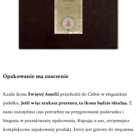
Opakowanie ma znaczenie
Każda ikona
Świętej Amelii
przychodzi do Ciebie w eleganckim
pudełku.
Jeśli więc szukasz prezentu, ta ikona będzie idealna.
Z
nami oszczędzisz czas potrzebny na przygotowanie podarunku i
biegania w poszukiwaniu opakowania. Kupując u nas, otrzymujesz
kompleksowo zapakowany produkt, który jest gotowy do wręczenia