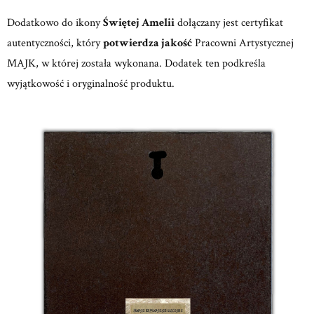
Dodatkowo do ikony
Świętej Amelii
dołączany jest certyfikat
autentyczności, który
potwierdza jakość
Pracowni Artystycznej
MAJK, w której została wykonana. Dodatek ten podkreśla
wyjątkowość i oryginalność produktu.