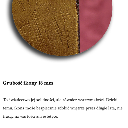
Grubość ikony 18 mm
To świadectwo jej solidności, ale również wytrzymałości. Dzięki
temu, ikona może bezpiecznie zdobić wnętrze przez długie lata, nie
tracąc na wartości ani estetyce.