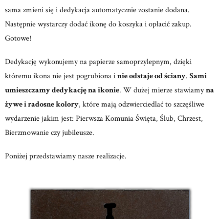
sama zmieni się i dedykacja automatycznie zostanie dodana.
Następnie wystarczy dodać ikonę do koszyka i opłacić zakup.
Gotowe!
Dedykację wykonujemy na papierze samoprzylepnym, dzięki
któremu ikona nie jest pogrubiona i
nie odstaje od ściany
.
Sami
umieszczamy dedykację na ikonie
. W dużej mierze stawiamy
na
żywe i radosne kolory
, które mają odzwierciedlać to szczęśliwe
wydarzenie jakim jest: Pierwsza Komunia Święta, Ślub, Chrzest,
Bierzmowanie czy jubileusze.
Poniżej przedstawiamy nasze realizacje.