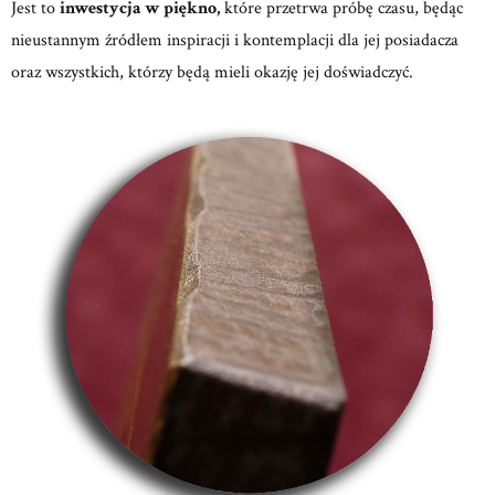
Jest to
inwestycja w piękno,
które przetrwa próbę czasu, będąc
nieustannym źródłem inspiracji i kontemplacji dla jej posiadacza
oraz wszystkich, którzy będą mieli okazję jej doświadczyć.