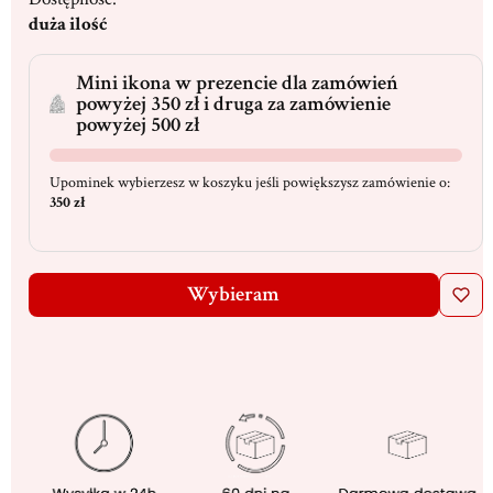
duża ilość
Mini ikona w prezencie dla zamówień
powyżej 350 zł i druga za zamówienie
powyżej 500 zł
Upominek wybierzesz w koszyku jeśli powiększysz zamówienie o:
350 zł
Wybieram