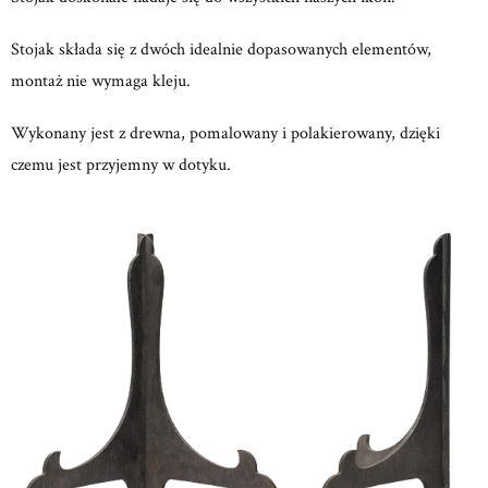
Stojak składa się z dwóch idealnie dopasowanych elementów,
montaż nie wymaga kleju.
Wykonany jest z drewna, pomalowany i polakierowany, dzięki
czemu jest przyjemny w dotyku.