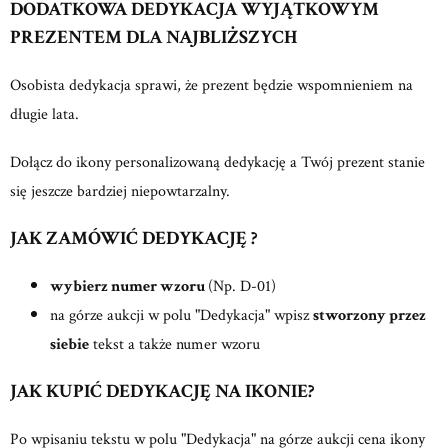
DODATKOWA DEDYKACJA WYJĄTKOWYM
PREZENTEM DLA NAJBLIŻSZYCH
Osobista dedykacja sprawi, że prezent będzie wspomnieniem na
długie lata.
Dołącz do ikony personalizowaną dedykację a Twój prezent stanie
się jeszcze bardziej niepowtarzalny.
JAK ZAMÓWIĆ DEDYKACJĘ ?
wybierz numer wzoru
(Np. D-01)
na górze aukcji w polu "Dedykacja" wpisz
stworzony przez
siebie
tekst a także numer wzoru
JAK KUPIĆ DEDYKACJĘ NA IKONIE?
Po wpisaniu tekstu w polu "Dedykacja" na górze aukcji cena ikony