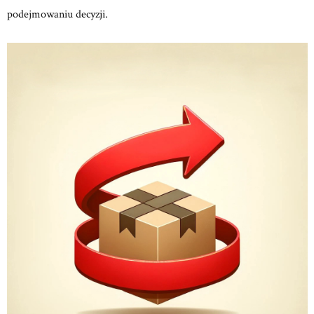
podejmowaniu decyzji.