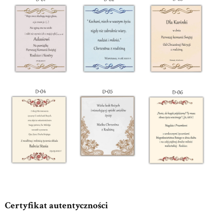
Certyfikat autentyczności