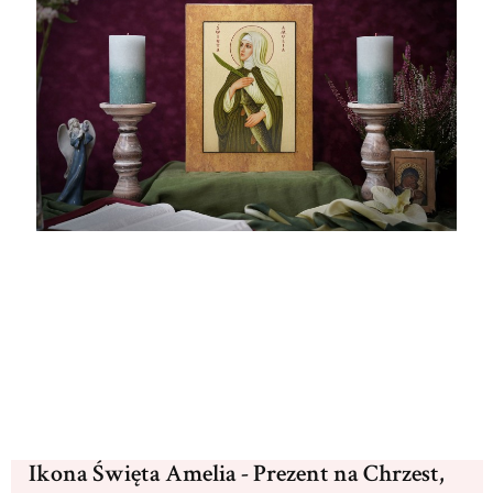
Ikona Święta Amelia - Prezent na Chrzest,