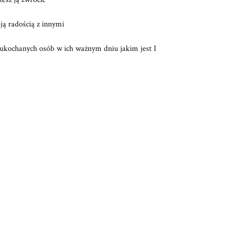
ją radością z innymi
la ukochanych osób w ich ważnym dniu jakim jest I