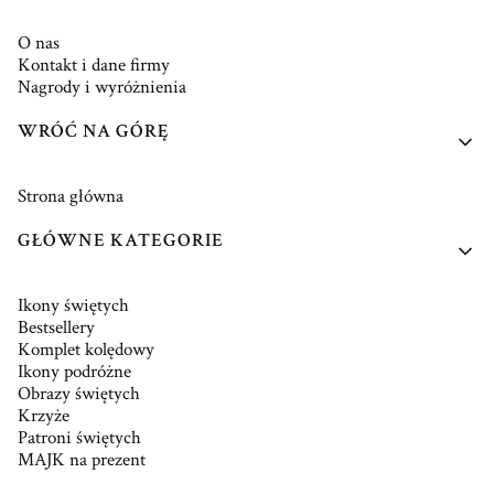
O nas
Kontakt i dane firmy
Nagrody i wyróżnienia
WRÓĆ NA GÓRĘ
Strona główna
GŁÓWNE KATEGORIE
Ikony świętych
Bestsellery
Komplet kolędowy
Ikony podróżne
Obrazy świętych
Krzyże
Patroni świętych
MAJK na prezent