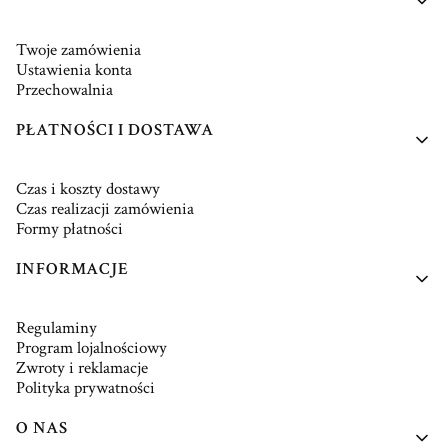
Twoje zamówienia
Ustawienia konta
Przechowalnia
PŁATNOŚCI I DOSTAWA
Czas i koszty dostawy
Czas realizacji zamówienia
Formy płatności
INFORMACJE
Regulaminy
Program lojalnościowy
Zwroty i reklamacje
Polityka prywatności
O NAS